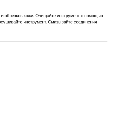
 и обрезков кожи. Очищайте инструмент с помощью
осушивайте инструмент. Смазывайте соединения