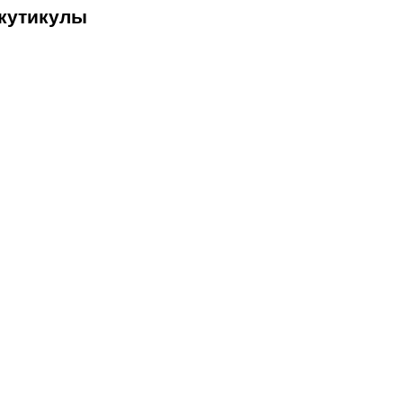
 кутикулы