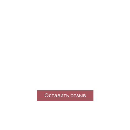
Оставить отзыв