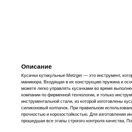
Описание
Кусачки кутикульные Metzger — это инструмент, кото
маникюра. Входящая в их конструкцию пружина и осо
можете легко управлять кусачками во время выполне
компании по фирменной технологии, и только инструм
инструментальной стали, из которой изготовлены ку
силиконовый колпачок. При правильном использовани
прочностью и корозостойкостью. Для изготовления 
прошедшая все этапы строгого контроля качества. П