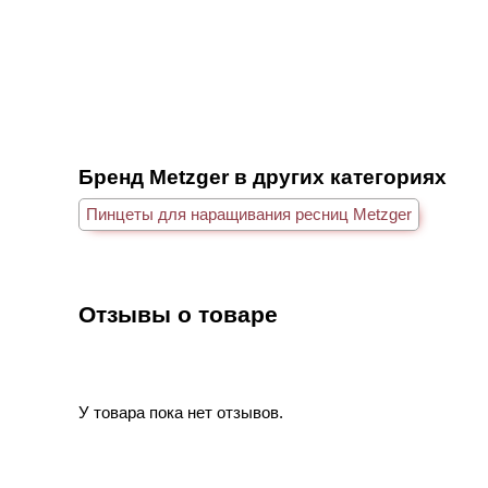
Бренд Metzger в других категориях
Пинцеты для наращивания ресниц Metzger
Отзывы о товаре
У товара пока нет отзывов.