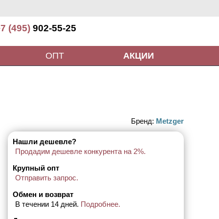
7 (495)
902-55-25
ОПТ
АКЦИИ
Бренд:
Metzger
Нашли дешевле?
Продадим дешевле конкурента на 2%.
Крупный опт
Отправить запрос.
Обмен и возврат
В течении 14 дней.
Подробнее.