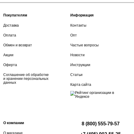
Покупателям
Информация
Доставка
Контакты
Оплата
Опт
Обмен и возврат
Частые вопросы
Акции
Новости
Оферта
Инструкции
Соглашение об обработке
Статьи
и хранении персональных
данных
Карта сайта
О компании
8 (800) 555-79-57
О магазине