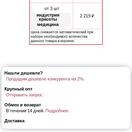
от 3 шт
индустрия
2 219 ₽
красоты
медицина
Цена снижается автоматический при
наборе необходимого количества
данного товара в корзине.
Нашли дешевле?
Продадим дешевле конкурента на 2%.
Крупный опт
Отправить запрос.
Обмен и возврат
В течении 14 дней.
Подробнее.
Доставка