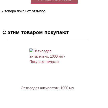
У товара пока нет отзывов.
С этим товаром покупают
ХИТ
Эстилодез антисептик, 1000 мл