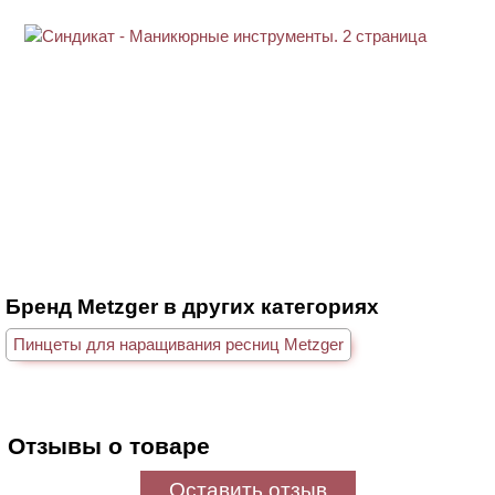
Бренд Metzger в других категориях
Пинцеты для наращивания ресниц Metzger
Отзывы о товаре
Оставить отзыв