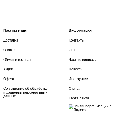
Покупателям
Информация
Доставка
Контакты
Оплата
Опт
Обмен и возврат
Частые вопросы
Акции
Новости
Оферта
Инструкции
Соглашение об обработке
Статьи
и хранении персональных
данных
Карта сайта