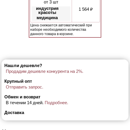
от 3 шт
индустрия
1 564 ₽
красоты
медицина
Цена снижается автоматический при
наборе необходимого количества
данного товара в корзине.
Нашли дешевле?
Продадим дешевле конкурента на 2%.
Крупный опт
Отправить запрос.
Обмен и возврат
В течении 14 дней.
Подробнее.
Доставка