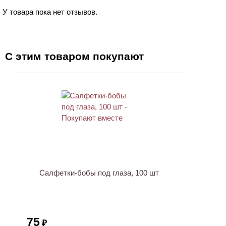
У товара пока нет отзывов.
С этим товаром покупают
ХИТ
Салфетки-бобы под глаза, 100 шт
75
₽