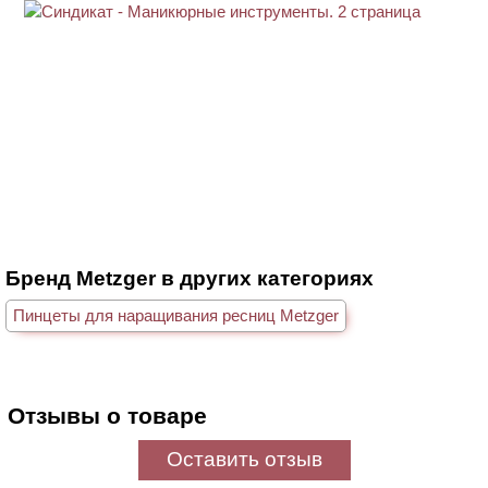
Бренд Metzger в других категориях
Пинцеты для наращивания ресниц Metzger
Отзывы о товаре
Оставить отзыв