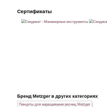
Сертификаты
Бренд Metzger в других категориях
Пинцеты для наращивания ресниц Metzger