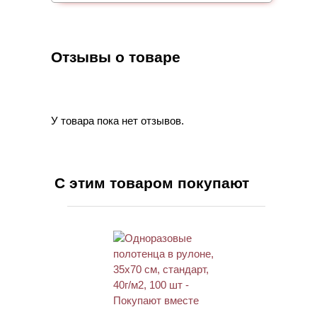
Отзывы о товаре
У товара пока нет отзывов.
С этим товаром покупают
ХИТ