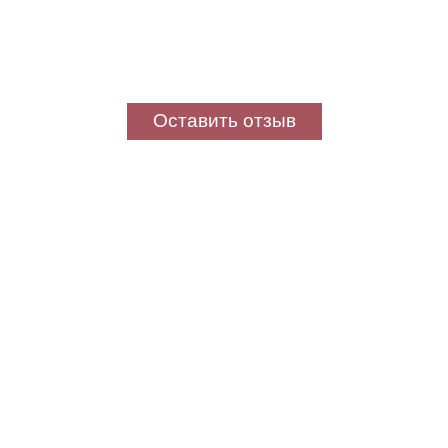
Оставить отзыв