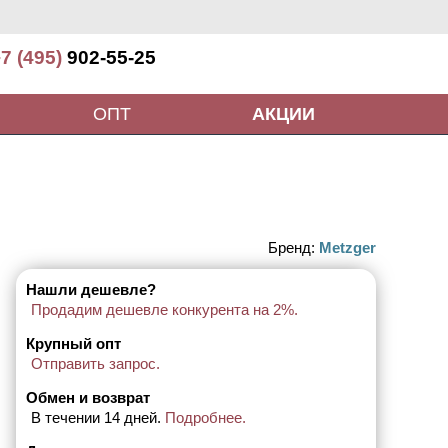
7 (495)
902-55-25
ОПТ
АКЦИИ
Бренд:
Metzger
Нашли дешевле?
Продадим дешевле конкурента на 2%.
Крупный опт
Отправить запрос.
Обмен и возврат
В течении 14 дней.
Подробнее.