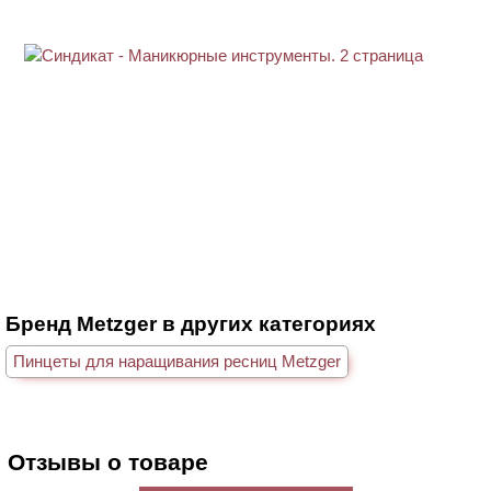
Бренд Metzger в других категориях
Пинцеты для наращивания ресниц Metzger
Отзывы о товаре