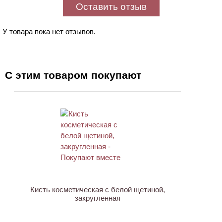
Оставить отзыв
У товара пока нет отзывов.
С этим товаром покупают
Кисть косметическая с белой щетиной,
закругленная