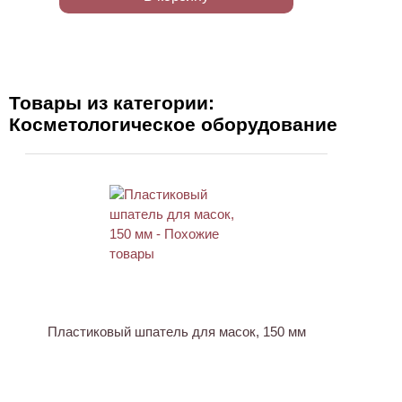
Товары из категории:
Косметологическое оборудование
ХИТ
Пластиковый шпатель для масок, 150 мм