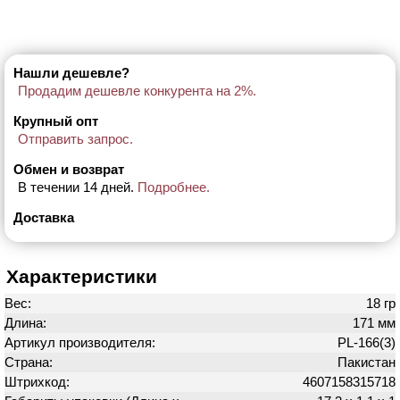
Нашли дешевле?
Продадим дешевле конкурента на 2%.
Крупный опт
Отправить запрос.
Обмен и возврат
В течении 14 дней.
Подробнее.
Доставка
Характеристики
Вес:
18 гр
Длина:
171 мм
Артикул производителя:
PL-166(3)
Страна:
Пакистан
Штрихкод:
4607158315718