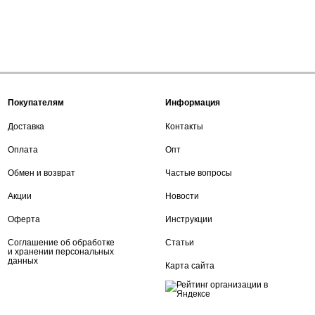
Покупателям
Информация
Доставка
Контакты
Оплата
Опт
Обмен и возврат
Частые вопросы
Акции
Новости
Оферта
Инструкции
Соглашение об обработке
Статьи
и хранении персональных
данных
Карта сайта