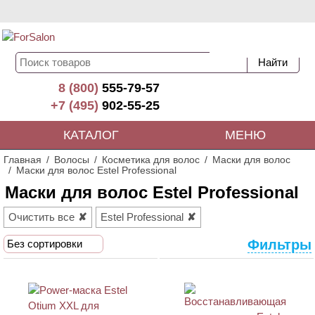
8 (800)
555-79-57
+7 (495)
902-55-25
КАТАЛОГ
МЕНЮ
Главная
Волосы
Косметика для волос
Маски для волос
Маски для волос Estel Professional
Маски для волос Estel Professional
Очистить все
Estel Professional
Фильтры
Без сортировки