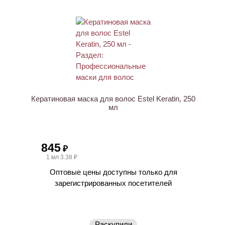
Кератиновая маска для волос Estel Keratin, 250
мл
845
₽
1 мл 3.38 ₽
Оптовые цены доступны только для
зарегистрированных посетителей
Раскупили