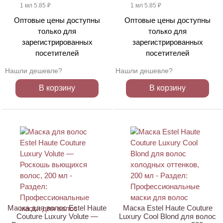
1 мл 5.85 ₽
1 мл 5.85 ₽
Оптовые цены доступны
Оптовые цены доступны
только для
только для
зарегистрированных
зарегистрированных
посетителей
посетителей
Нашли дешевле?
Нашли дешевле?
В корзину
В корзину
Маска для волос Estel Haute
Маска Estel Haute Couture
Couture Luxury Volute —
Luxury Cool Blond для волос