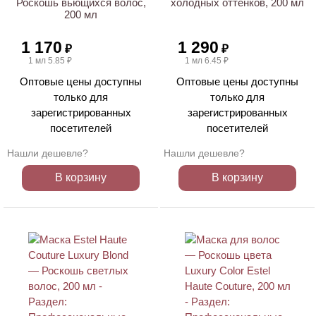
Роскошь вьющихся волос,
холодных оттенков, 200 мл
200 мл
1 170
1 290
₽
₽
1 мл 5.85 ₽
1 мл 6.45 ₽
Оптовые цены доступны
Оптовые цены доступны
только для
только для
зарегистрированных
зарегистрированных
посетителей
посетителей
Нашли дешевле?
Нашли дешевле?
В корзину
В корзину