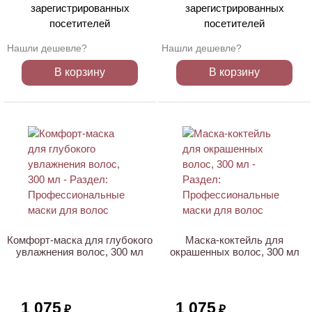
зарегистрированных
зарегистрированных
посетителей
посетителей
Нашли дешевле?
Нашли дешевле?
В корзину
В корзину
ХИТ
ХИТ
Комфорт-маска для глубокого
Маска-коктейль для
увлажнения волос, 300 мл
окрашенных волос, 300 мл
1 075
1 075
₽
₽