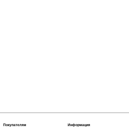
Покупателям
Информация