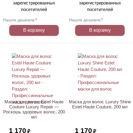
зарегистрированных
зарегистрированных
посетителей
посетителей
Нашли дешевле?
Нашли дешевле?
В корзину
В корзину
Маска для волос Estel Haute
Маска для волос Luxury Shine
Couture Luxury Repair —
Estel Haute Couture, 200 мл
Роскошь здоровых волос, 200
мл
1 170
1 170
₽
₽