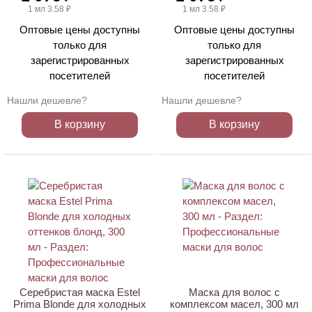
1 мл 3.58 ₽
1 мл 3.58 ₽
Оптовые цены доступны
Оптовые цены доступны
только для
только для
зарегистрированных
зарегистрированных
посетителей
посетителей
Нашли дешевле?
Нашли дешевле?
В корзину
В корзину
ХИТ
ХИТ
Серебристая маска Estel
Маска для волос с
Prima Blonde для холодных
комплексом масел, 300 мл