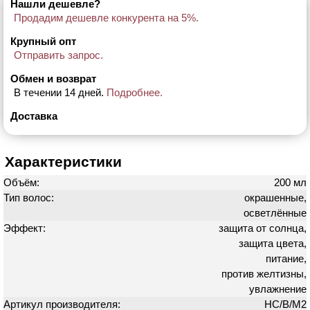
Нашли дешевле?
Продадим дешевле конкурента на 5%.
Крупный опт
Отправить запрос.
Обмен и возврат
В течении 14 дней.
Подробнее.
Доставка
Характеристики
Объём:
200 мл
Тип волос:
окрашенные,
осветлённые
Эффект:
защита от солнца,
защита цвета,
питание,
против желтизны,
увлажнение
Артикул производителя:
HC/B/M2