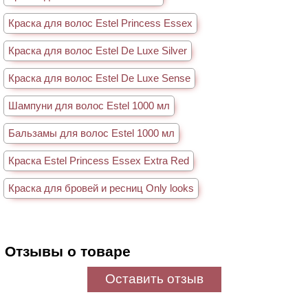
Краска для волос Estel Princess Essex
Краска для волос Estel De Luxe Silver
Краска для волос Estel De Luxe Sense
Шампуни для волос Estel 1000 мл
Бальзамы для волос Estel 1000 мл
Краска Estel Princess Essex Extra Red
Краска для бровей и ресниц Only looks
Отзывы о товаре
Оставить отзыв