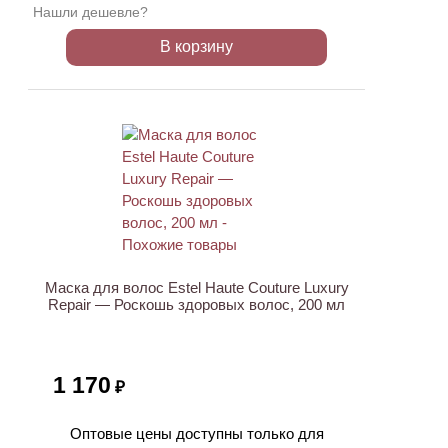
Нашли дешевле?
В корзину
Маска для волос Estel Haute Couture Luxury
Repair — Роскошь здоровых волос, 200 мл
1 170
₽
Оптовые цены доступны только для