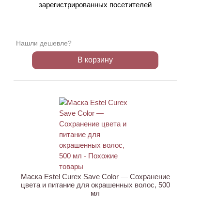
зарегистрированных посетителей
Нашли дешевле?
В корзину
Маска Estel Curex Save Color — Сохранение
цвета и питание для окрашенных волос, 500
мл