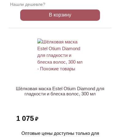
Нашли дешевле?
В корзину
Шёлковая маска Estel Otium Diamond для
гладкости и блеска волос, 300 мл
1 075
₽
Оптовые цены доступны только для