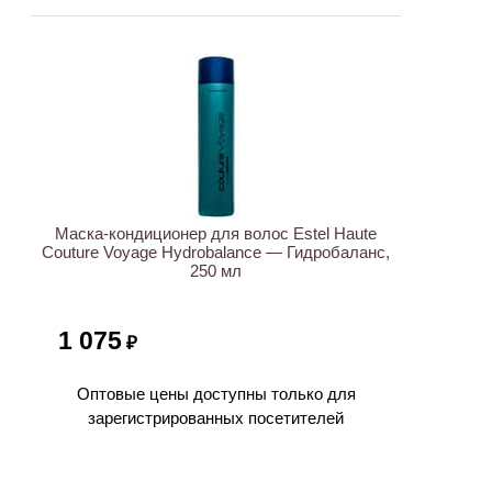
Маска-кондиционер для волос Estel Haute
Couture Voyage Hydrobalance — Гидробаланс,
250 мл
1 075
₽
Оптовые цены доступны только для
зарегистрированных посетителей