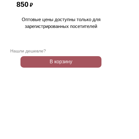
850
₽
Оптовые цены доступны только для
зарегистрированных посетителей
Нашли дешевле?
В корзину