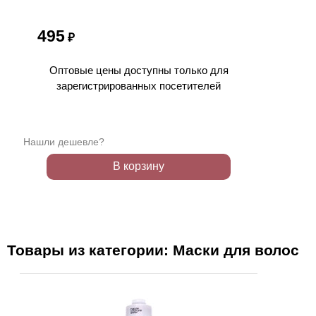
495
₽
Оптовые цены доступны только для
зарегистрированных посетителей
Нашли дешевле?
В корзину
Товары из категории: Маски для волос