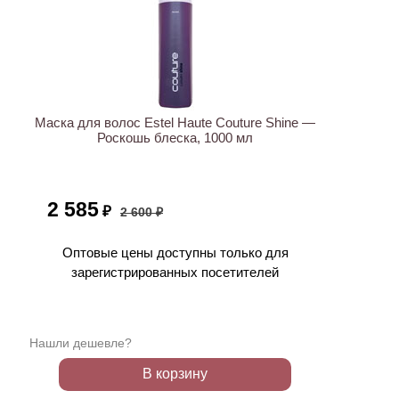
АКЦИЯ
Маска для волос Estel Haute Couture Shine —
Роскошь блеска, 1000 мл
2 585
₽
2 600 ₽
Оптовые цены доступны только для
зарегистрированных посетителей
Нашли дешевле?
В корзину