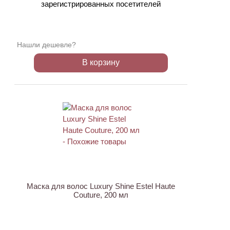
зарегистрированных посетителей
Нашли дешевле?
В корзину
Маска для волос Luxury Shine Estel Haute
Couture, 200 мл