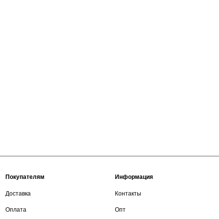
Покупателям
Информация
Доставка
Контакты
Оплата
Опт