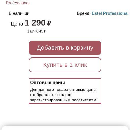
В наличии
Бренд:
Estel Professional
1 290
₽
Цена
1 мл:
6.45 ₽
Добавить в корзину
Купить в 1 клик
Оптовые цены
Для данного товара оптовые цены
отображаются только
зарегистрированным посетителям.