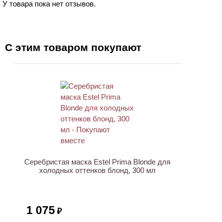
У товара пока нет отзывов.
С этим товаром покупают
ХИТ
Серебристая маска Estel Prima Blonde для
холодных оттенков блонд, 300 мл
1 075
₽