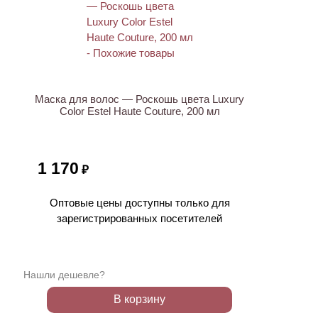
Маска для волос — Роскошь цвета Luxury
Color Estel Haute Couture, 200 мл
1 170
₽
Оптовые цены доступны только для
зарегистрированных посетителей
Нашли дешевле?
В корзину