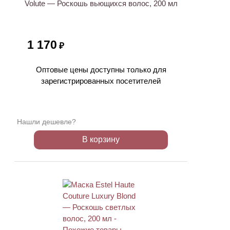
Volute — Роскошь вьющихся волос, 200 мл
1 170
₽
Оптовые цены доступны только для
зарегистрированных посетителей
Нашли дешевле?
В корзину