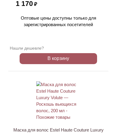
1 170
₽
Оптовые цены доступны только для
зарегистрированных посетителей
Нашли дешевле?
В корзину
Маска для волос Estel Haute Couture Luxury