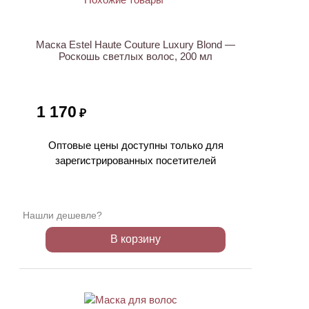
Маска Estel Haute Couture Luxury Blond —
Роскошь светлых волос, 200 мл
1 170
₽
Оптовые цены доступны только для
зарегистрированных посетителей
Нашли дешевле?
В корзину