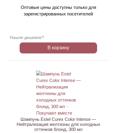
Оптовые цены доступны только для
зарегистрированных посетителей
Нашли дешевле?
В корзину
ХИТ
Шампунь Estel Curex Color Intense —
Нейтрализация желтизны для холодных
оттенков блонд, 300 мл