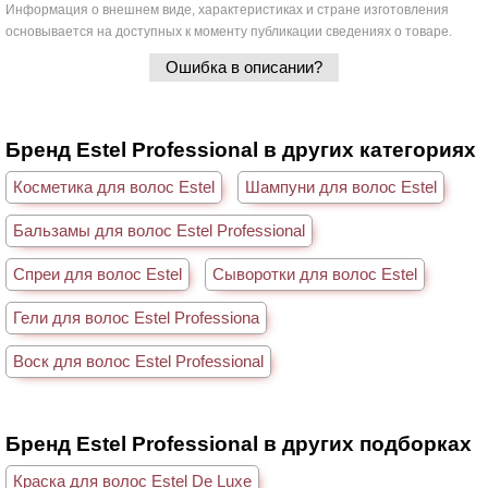
Информация о внешнем виде, характеристиках и стране изготовления
основывается на доступных к моменту публикации сведениях о товаре.
Ошибка в описании?
Бренд Estel Professional в других категориях
Косметика для волос Estel
Шампуни для волос Estel
Бальзамы для волос Estel Professional
Спреи для волос Estel
Сыворотки для волос Estel
Гели для волос Estel Professiona
Воск для волос Estel Professional
Бренд Estel Professional в других подборках
Краска для волос Estel De Luxe