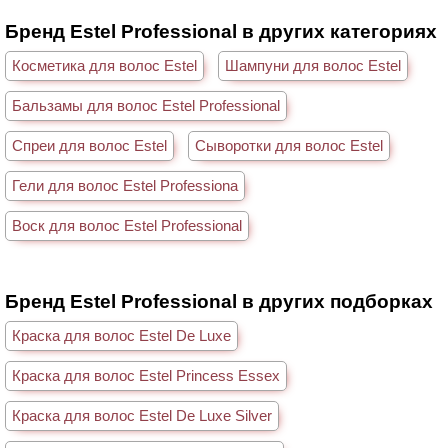
Бренд Estel Professional в других категориях
Косметика для волос Estel
Шампуни для волос Estel
Бальзамы для волос Estel Professional
Спреи для волос Estel
Сыворотки для волос Estel
Гели для волос Estel Professiona
Воск для волос Estel Professional
Бренд Estel Professional в других подборках
Краска для волос Estel De Luxe
Краска для волос Estel Princess Essex
Краска для волос Estel De Luxe Silver