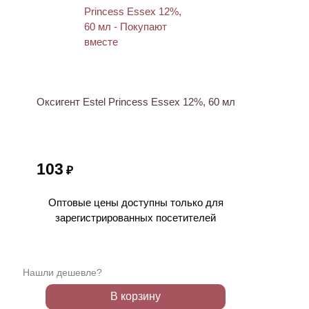
Оксигент Estel Princess Essex 12%, 60 мл
103
₽
Оптовые цены доступны только для
зарегистрированных посетителей
Нашли дешевле?
В корзину