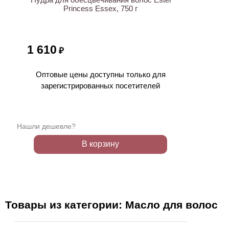
Princess Essex, 750 г
1 610
₽
Оптовые цены доступны только для
зарегистрированных посетителей
Нашли дешевле?
В корзину
Товары из категории: Масло для волос