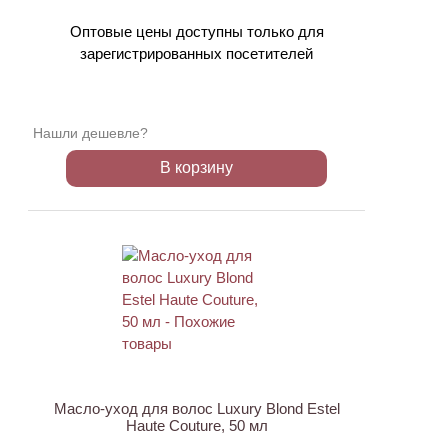
Оптовые цены доступны только для
зарегистрированных посетителей
Нашли дешевле?
В корзину
ХИТ
Масло-уход для волос Luxury Blond Estel
Haute Couture, 50 мл