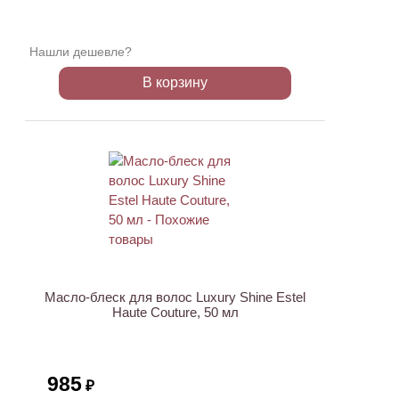
Нашли дешевле?
В корзину
Масло-блеск для волос Luxury Shine Estel
Haute Couture, 50 мл
985
₽