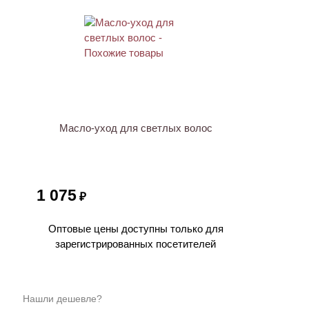
ХИТ
Масло-уход для светлых волос
1 075
₽
Оптовые цены доступны только для
зарегистрированных посетителей
Нашли дешевле?