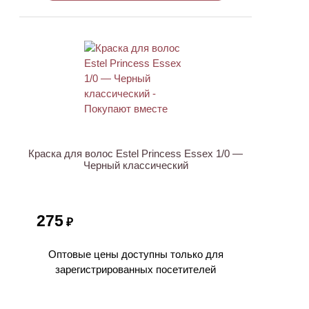
ХИТ
Краска для волос Estel Princess Essex 1/0 —
Черный классический
275
₽
Оптовые цены доступны только для
зарегистрированных посетителей