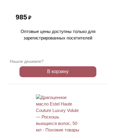
985
₽
Оптовые цены доступны только для
зарегистрированных посетителей
Нашли дешевле?
В корзину