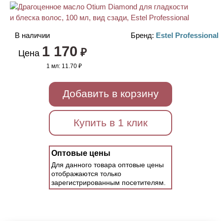
В наличии
Бренд:
Estel Professional
1 170
₽
Цена
1 мл:
11.70 ₽
Добавить в корзину
Купить в 1 клик
Оптовые цены
Для данного товара оптовые цены
отображаются только
зарегистрированным посетителям.