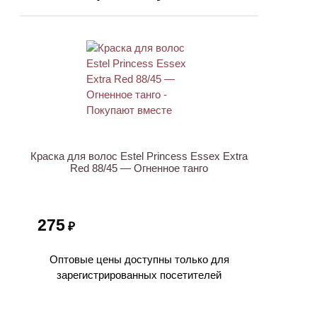
Краска для волос Estel Princess Essex Extra
Red 88/45 — Огненное танго
275
₽
Оптовые цены доступны только для
зарегистрированных посетителей