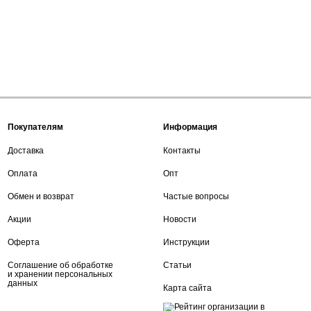
Покупателям
Информация
Доставка
Контакты
Оплата
Опт
Обмен и возврат
Частые вопросы
Акции
Новости
Оферта
Инструкции
Соглашение об обработке
Статьи
и хранении персональных
данных
Карта сайта