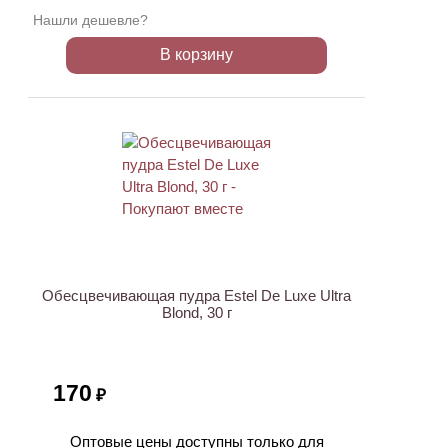
Нашли дешевле?
В корзину
ХИТ
Обесцвечивающая пудра Estel De Luxe Ultra
Blond, 30 г
170
₽
Оптовые цены доступны только для