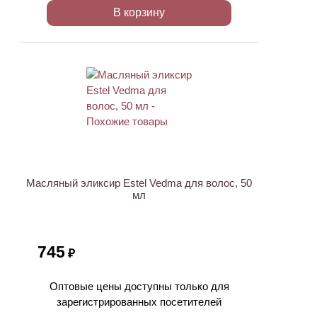
В корзину
Масляный эликсир Estel Vedma для волос, 50
мл
745
₽
Оптовые цены доступны только для
зарегистрированных посетителей