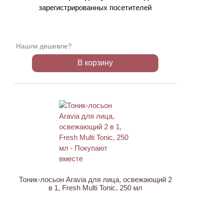
зарегистрированных посетителей
Нашли дешевле?
В корзину
АКЦИЯ
Тоник-лосьон Aravia для лица, освежающий 2
в 1, Fresh Multi Tonic, 250 мл