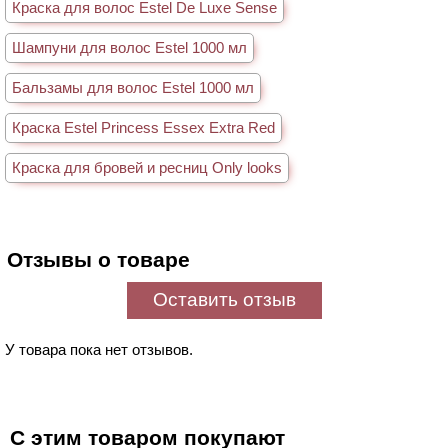
Краска для волос Estel De Luxe Sense
Шампуни для волос Estel 1000 мл
Бальзамы для волос Estel 1000 мл
Краска Estel Princess Essex Extra Red
Краска для бровей и ресниц Only looks
Отзывы о товаре
Оставить отзыв
У товара пока нет отзывов.
С этим товаром покупают