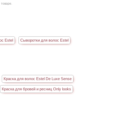
 товаре.
с Estel
Сыворотки для волос Estel
Краска для волос Estel De Luxe Sense
Краска для бровей и ресниц Only looks