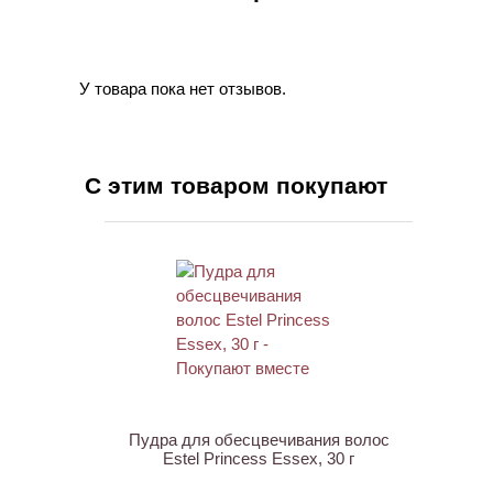
У товара пока нет отзывов.
С этим товаром покупают
ХИТ
Пудра для обесцвечивания волос
Estel Princess Essex, 30 г