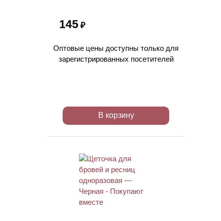
145
₽
Оптовые цены доступны только для
зарегистрированных посетителей
В корзину
ХИТ
АКЦИЯ