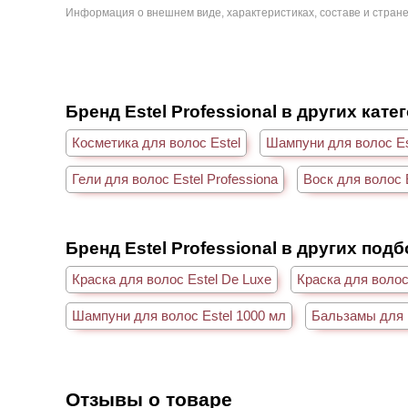
Информация о внешнем виде, характеристиках, составе и стране
Бренд Estel Professional в других кате
Косметика для волос Estel
Шампуни для волос Es
Гели для волос Estel Professiona
Воск для волос E
Бренд Estel Professional в других под
Краска для волос Estel De Luxe
Краска для волос
Шампуни для волос Estel 1000 мл
Бальзамы для в
Отзывы о товаре