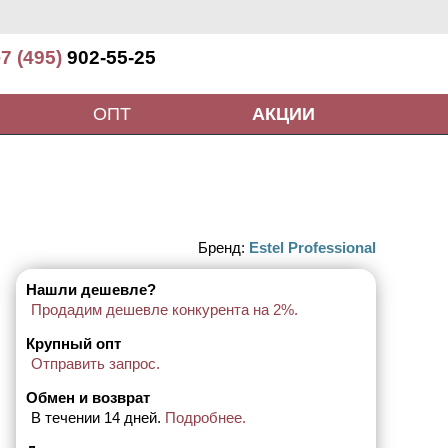
7 (495)
902-55-25
ОПТ
АКЦИИ
Бренд:
Estel Professional
Нашли дешевле?
Продадим дешевле конкурента на 2%.
Крупный опт
Отправить запрос.
Обмен и возврат
В течении 14 дней.
Подробнее.