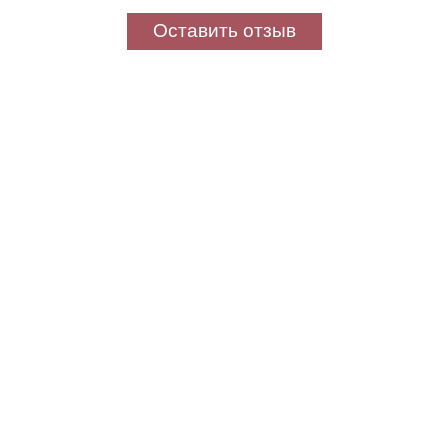
Оставить отзыв