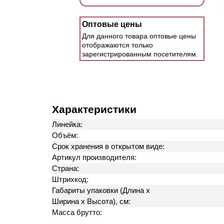
Оптовые цены
Для данного товара оптовые цены
отображаются только
зарегистрированным посетителям.
Характеристики
Линейка:
Объём:
Срок хранения в открытом виде:
Артикул производителя:
Страна:
Штрихкод:
Габариты упаковки (Длина х
Ширина х Высота), см:
Масса брутто: