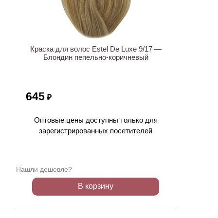
Краска для волос Estel De Luxe 9/17 —
Блондин пепельно-коричневый
645
₽
Оптовые цены доступны только для
зарегистрированных посетителей
Нашли дешевле?
В корзину