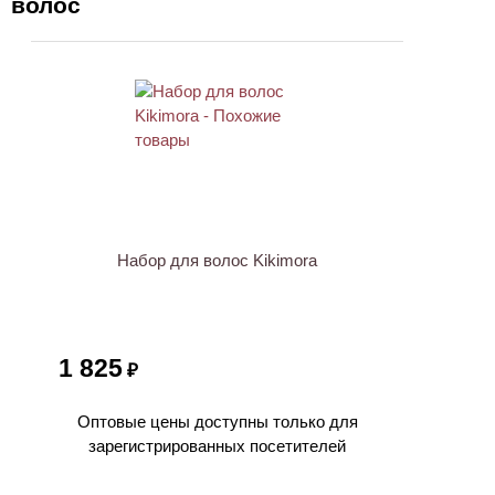
волос
Набор для волос Kikimora
1 825
₽
Оптовые цены доступны только для
зарегистрированных посетителей