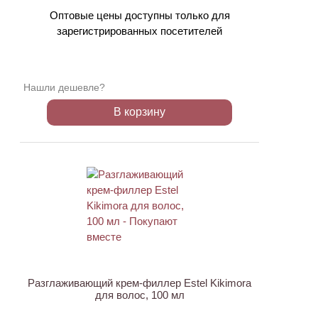
Оптовые цены доступны только для
зарегистрированных посетителей
Нашли дешевле?
В корзину
Разглаживающий крем-филлер Estel Kikimora
для волос, 100 мл