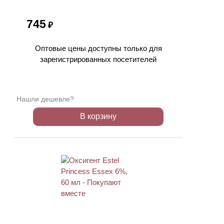
745
₽
Оптовые цены доступны только для
зарегистрированных посетителей
Нашли дешевле?
В корзину
ХИТ