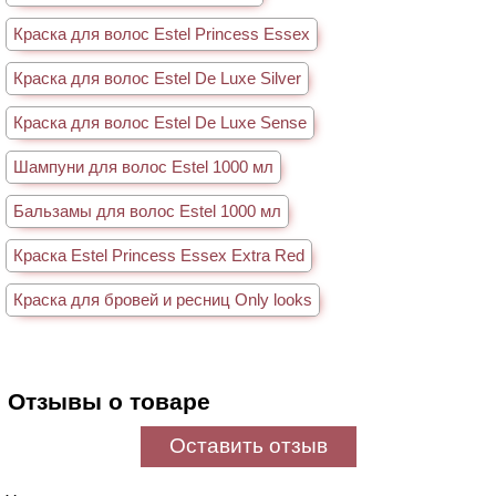
Краска для волос Estel Princess Essex
Краска для волос Estel De Luxe Silver
Краска для волос Estel De Luxe Sense
Шампуни для волос Estel 1000 мл
Бальзамы для волос Estel 1000 мл
Краска Estel Princess Essex Extra Red
Краска для бровей и ресниц Only looks
Отзывы о товаре
Оставить отзыв