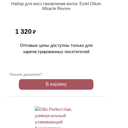
Набор для восстановления волос Estel Otium
Miracle Revive
1 320
₽
Оптовые цены доступны только для
зарегистрированных посетителей
Нашли дешевле?
В корзину