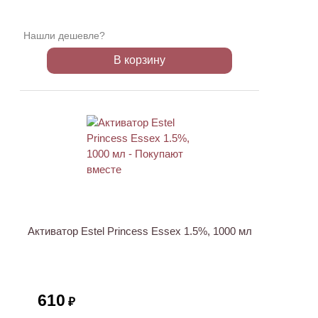
Нашли дешевле?
В корзину
ХИТ
Активатор Estel Princess Essex 1.5%, 1000 мл
610
₽