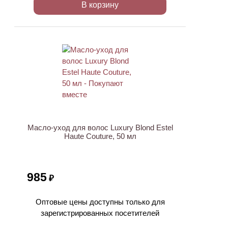
В корзину
ХИТ
Масло-уход для волос Luxury Blond Estel
Haute Couture, 50 мл
985
₽
Оптовые цены доступны только для
зарегистрированных посетителей