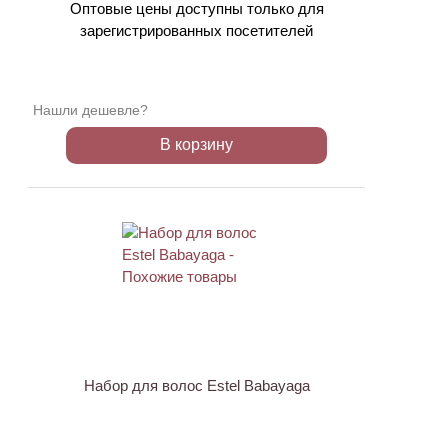
Оптовые цены доступны только для
зарегистрированных посетителей
Нашли дешевле?
В корзину
ХИТ
Набор для волос Estel Babayaga