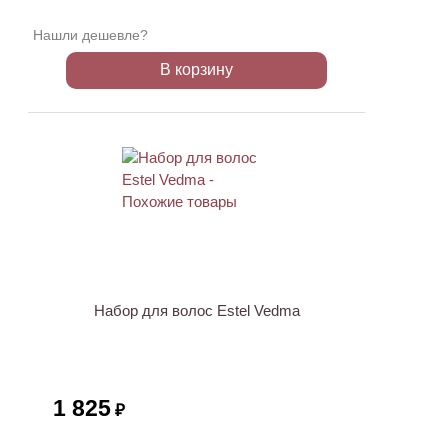
Нашли дешевле?
В корзину
Набор для волос Estel Vedma
1 825
₽