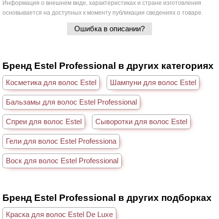
Информация о внешнем виде, характеристиках и стране изготовления
основывается на доступных к моменту публикации сведениях о товаре.
Ошибка в описании?
Бренд Estel Professional в других категориях
Косметика для волос Estel
Шампуни для волос Estel
Бальзамы для волос Estel Professional
Спреи для волос Estel
Сыворотки для волос Estel
Гели для волос Estel Professiona
Воск для волос Estel Professional
Бренд Estel Professional в других подборках
Краска для волос Estel De Luxe