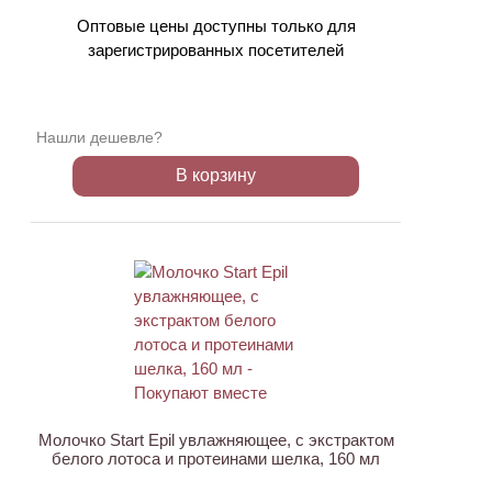
Оптовые цены доступны только для
зарегистрированных посетителей
Нашли дешевле?
В корзину
ХИТ
АКЦИЯ
Молочко Start Epil увлажняющее, с экстрактом
белого лотоса и протеинами шелка, 160 мл