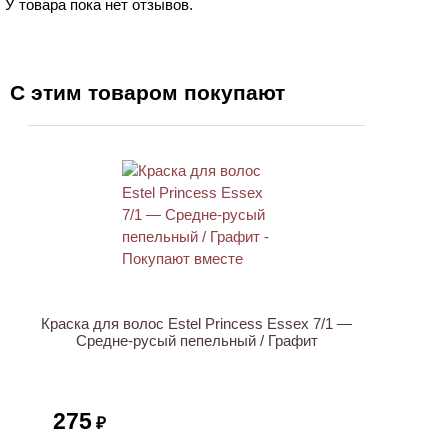
У товара пока нет отзывов.
С этим товаром покупают
ХИТ
Краска для волос Estel Princess Essex 7/1 —
Средне-русый пепельный / Графит
275
₽