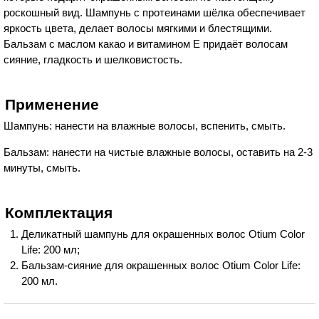
роскошный вид. Шампунь с протеинами шёлка обеспечивает
яркость цвета, делает волосы мягкими и блестящими.
Бальзам с маслом какао и витамином E придаёт волосам
сияние, гладкость и шелковистость.
Применение
Шампунь: нанести на влажные волосы, вспенить, смыть.
Бальзам: нанести на чистые влажные волосы, оставить на 2-3
минуты, смыть.
Комплектация
Деликатный шампунь для окрашенных волос Otium Color
Life: 200 мл;
Бальзам-сияние для окрашенных волос Otium Color Life:
200 мл.