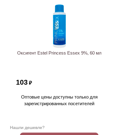
Оксигент Estel Princess Essex 9%, 60 мл
103
₽
Оптовые цены доступны только для
зарегистрированных посетителей
Нашли дешевле?