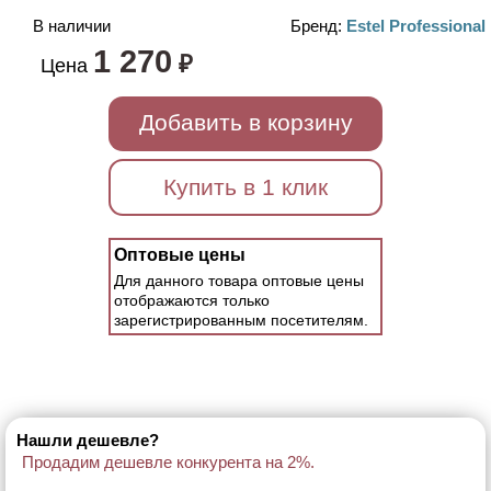
В наличии
Бренд:
Estel Professional
1 270
₽
Цена
Добавить в корзину
Купить в 1 клик
Оптовые цены
Для данного товара оптовые цены
отображаются только
зарегистрированным посетителям.
Нашли дешевле?
Продадим дешевле конкурента на 2%.