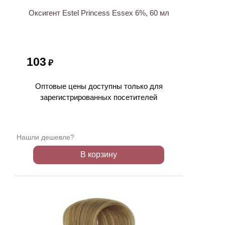
Оксигент Estel Princess Essex 6%, 60 мл
103
₽
Оптовые цены доступны только для
зарегистрированных посетителей
Нашли дешевле?
В корзину