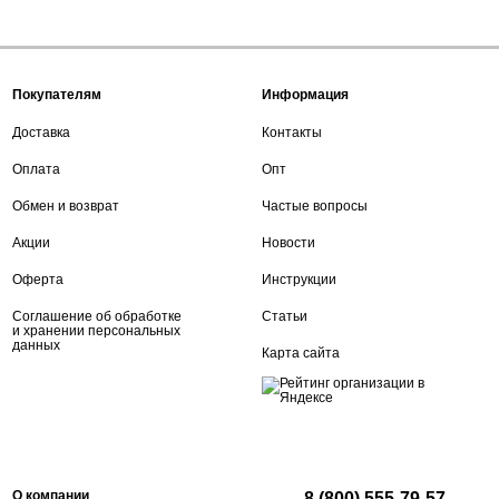
Покупателям
Информация
Доставка
Контакты
Оплата
Опт
Обмен и возврат
Частые вопросы
Акции
Новости
Оферта
Инструкции
Соглашение об обработке
Статьи
и хранении персональных
данных
Карта сайта
О компании
8 (800) 555-79-57