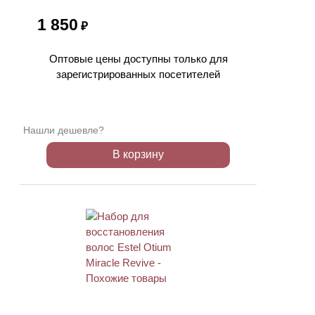
1 850
₽
Оптовые цены доступны только для
зарегистрированных посетителей
Нашли дешевле?
В корзину
ХИТ