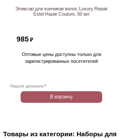
Эликсир для кончиков волос Luxury Repair
Estel Haute Couture, 50 мл
985
₽
Оптовые цены доступны только для
зарегистрированных посетителей
Нашли дешевле?
В корзину
Товары из категории: Наборы для