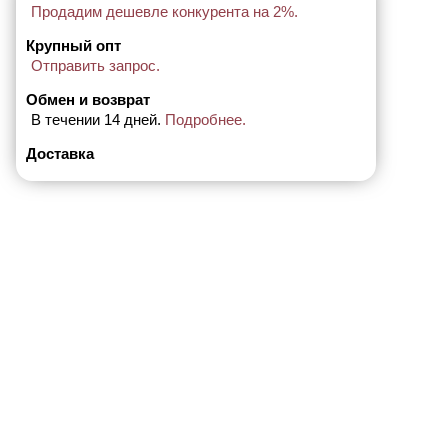
Продадим дешевле конкурента на 2%.
Крупный опт
Отправить запрос.
Обмен и возврат
В течении 14 дней.
Подробнее.
Доставка