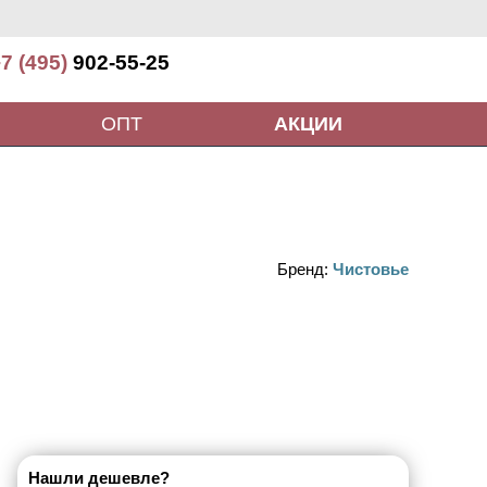
7 (495)
902-55-25
ОПТ
АКЦИИ
Бренд:
Чистовье
Нашли дешевле?