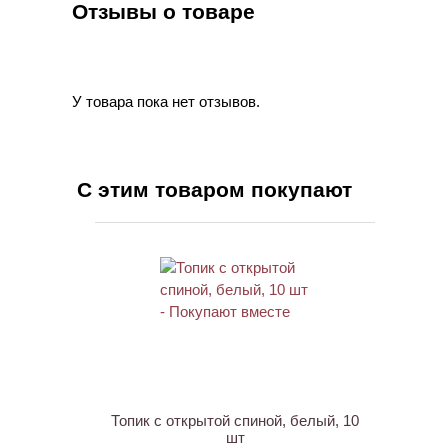
Отзывы о товаре
У товара пока нет отзывов.
С этим товаром покупают
Топик с открытой спиной, белый, 10
шт