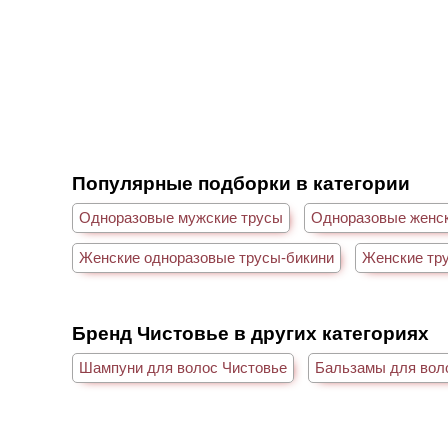
Популярные подборки в категории
Одноразовые мужские трусы
Одноразовые женс
Женские одноразовые трусы-бикини
Женские тр
Бренд Чистовье в других категориях
Шампуни для волос Чистовье
Бальзамы для вол