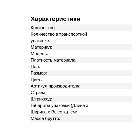
Характеристики
Количество:
Количество в транспортной
упаковке:
Материал:
Модель:
Плотность материала:
Пол:
Размер:
Цвет:
Артикул производителя:
Страна:
Штрихкод:
Габариты упаковки (Длина х
Ширина х Высота), см:
Масса брутто: