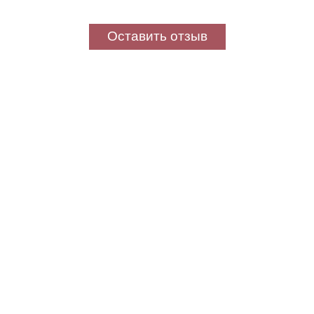
Оставить отзыв