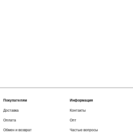
Покупателям
Информация
Доставка
Контакты
Оплата
Опт
Обмен и возврат
Частые вопросы