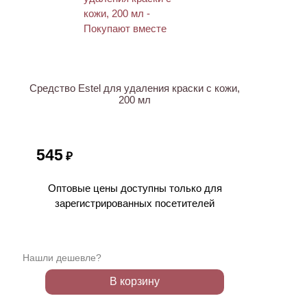
ХИТ
Средство Estel для удаления краски с кожи,
200 мл
545
₽
Оптовые цены доступны только для
зарегистрированных посетителей
Нашли дешевле?
В корзину