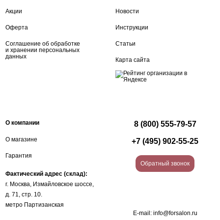
Акции
Новости
Оферта
Инструкции
Соглашение об обработке
Статьи
и хранении персональных
данных
Карта сайта
О компании
8 (800) 555-79-57
О магазине
+7 (495) 902-55-25
Гарантия
Обратный звонок
Фактический адрес (склад):
г. Москва, Измайловское шоссе,
д. 71, стр. 10.
метро Партизанская
E-mail:
info@forsalon.ru