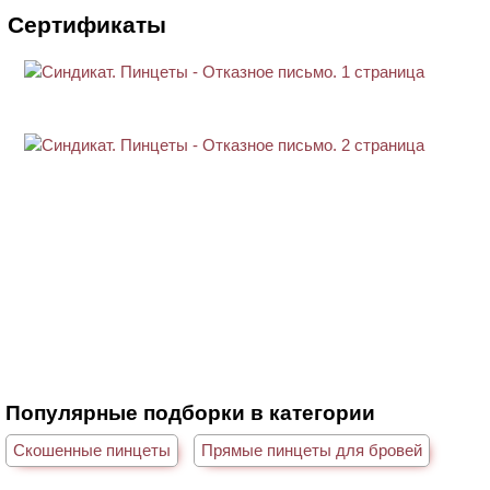
Сертификаты
Популярные подборки в категории
Скошенные пинцеты
Прямые пинцеты для бровей