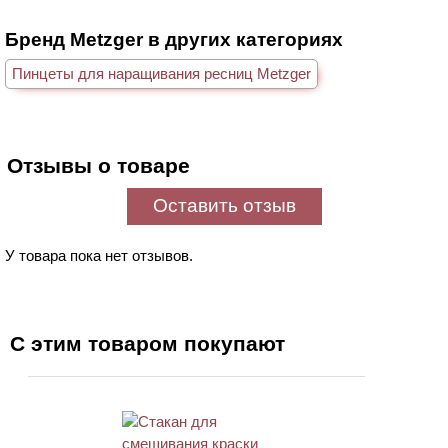
Бренд Metzger в других категориях
Пинцеты для наращивания ресниц Metzger
Отзывы о товаре
Оставить отзыв
У товара пока нет отзывов.
С этим товаром покупают