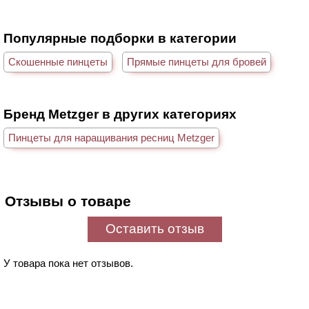
Популярные подборки в категории
Скошенные пинцеты
Прямые пинцеты для бровей
Бренд Metzger в других категориях
Пинцеты для наращивания ресниц Metzger
Отзывы о товаре
Оставить отзыв
У товара пока нет отзывов.