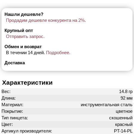
Нашли дешевле?
Продадим дешевле конкурента на 2%.
Крупный опт
Отправить запрос.
Обмен и возврат
В течении 14 дней.
Подробнее.
Доставка
Характеристики
Вес:
14.8 гр
Длина:
92 мм
Материал:
инструментальная сталь
Покрытие:
цветное
Тип пинцета:
скошенный
Цвет:
красный
Артикул производителя:
PT-14-PL