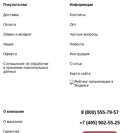
Покупателям
Информация
Доставка
Контакты
Оплата
Опт
Обмен и возврат
Частые вопросы
Акции
Новости
Оферта
Инструкции
Соглашение об обработке
Статьи
и хранении персональных
данных
Карта сайта
О компании
8 (800) 555-79-57
О магазине
+7 (495) 902-55-25
Гарантия