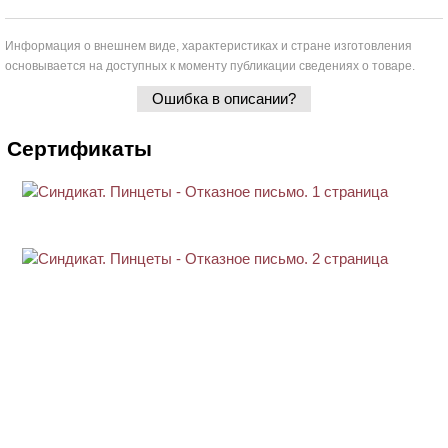
Информация о внешнем виде, характеристиках и стране изготовления
основывается на доступных к моменту публикации сведениях о товаре.
Ошибка в описании?
Сертификаты