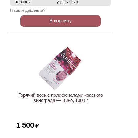
красоты
учреждение
Нашли дешевле?
В корзину
Горячий воск с полифенолами красного
винограда — Вино, 1000 г
1 500
₽