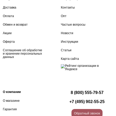
Доставка
Контакты
Оплата
Опт
Обмен и возврат
Частые вопросы
Акции
Новости
Оферта
Инструкции
Соглашение об обработке
Статьи
и хранении персональных
данных
Карта сайта
О компании
8 (800) 555-79-57
О магазине
+7 (495) 902-55-25
Гарантия
Обратный звонок