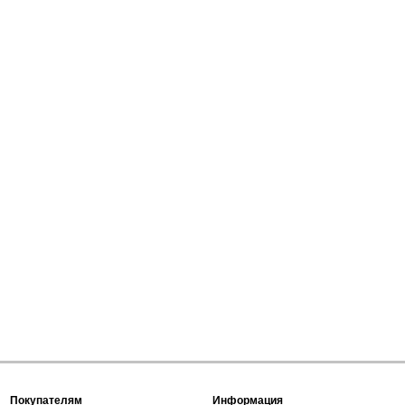
Покупателям
Информация