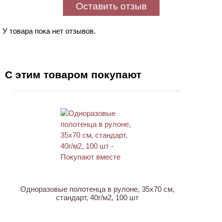
Оставить отзыв
У товара пока нет отзывов.
С этим товаром покупают
ХИТ
Одноразовые полотенца в рулоне, 35х70 см,
стандарт, 40г/м2, 100 шт