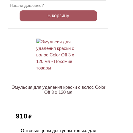
Нашли дешевле?
В корзину
ХИТ
Эмульсия для удаления краски с волос Color
Off 3 х 120 мл
910
₽
Оптовые цены доступны только для