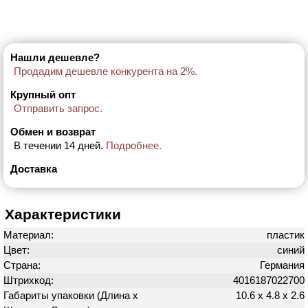
Нашли дешевле?
Продадим дешевле конкурента на 2%.
Крупный опт
Отправить запрос.
Обмен и возврат
В течении 14 дней.
Подробнее.
Доставка
Характеристики
Материал:
пластик
Цвет:
синий
Страна:
Германия
Штрихкод:
4016187022700
Габариты упаковки (Длина х
10.6 х 4.8 х 2.6