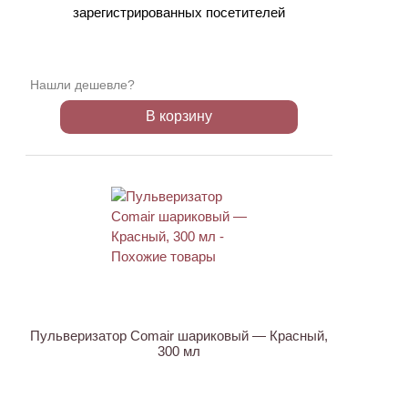
зарегистрированных посетителей
Нашли дешевле?
В корзину
Пульверизатор Comair шариковый — Красный,
300 мл