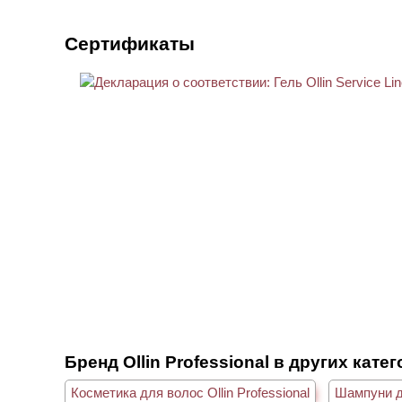
Сертификаты
Бренд Ollin Professional в других кате
Косметика для волос Ollin Professional
Шампуни дл