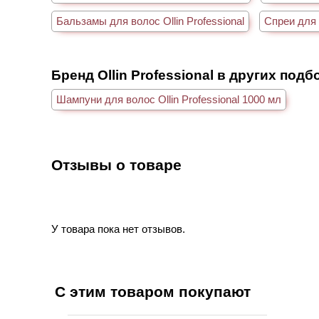
Бальзамы для волос Ollin Professional
Спреи для в
Бренд Ollin Professional в других подб
Шампуни для волос Ollin Professional 1000 мл
Отзывы о товаре
У товара пока нет отзывов.
С этим товаром покупают