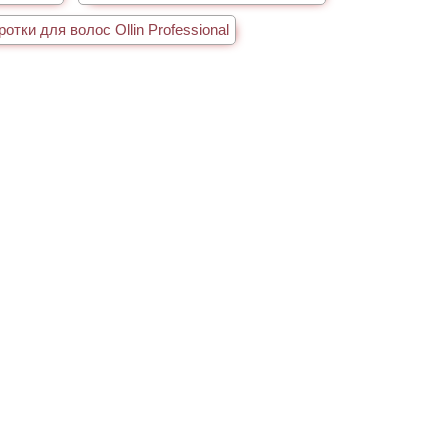
отки для волос Ollin Professional