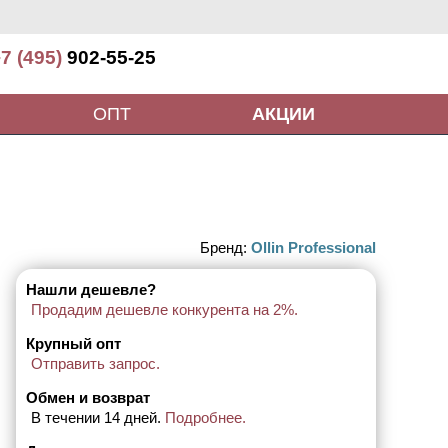
7 (495)
902-55-25
ОПТ
АКЦИИ
Бренд:
Ollin Professional
Нашли дешевле?
Продадим дешевле конкурента на 2%.
Крупный опт
Отправить запрос.
Обмен и возврат
В течении 14 дней.
Подробнее.