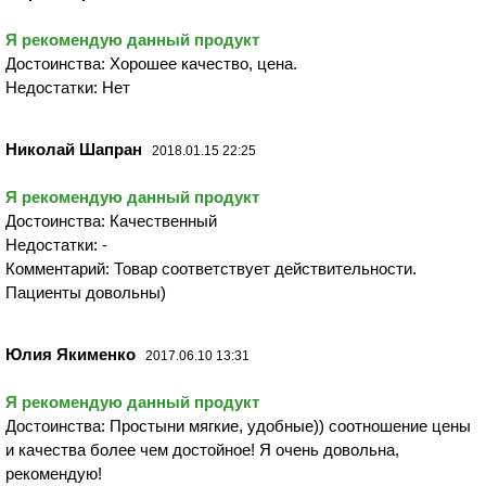
Я рекомендую данный продукт
Достоинства: Хорошее качество, цена.
Недостатки: Нет
Николай Шапран
2018.01.15 22:25
Я рекомендую данный продукт
Достоинства: Качественный
Недостатки: -
Комментарий: Товар соответствует действительности.
Пациенты довольны)
Юлия Якименко
2017.06.10 13:31
Я рекомендую данный продукт
Достоинства: Простыни мягкие, удобные)) соотношение цены
и качества более чем достойное! Я очень довольна,
рекомендую!