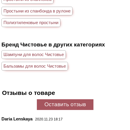
Простыни из спанбонда в рулоне
Полиэтиленовые простыни
Бренд Чистовье в других категориях
Шампуни для волос Чистовье
Бальзамы для волос Чистовье
Отзывы о товаре
Оставить отзыв
Daria Lenskaya
2020.11.23 18:17