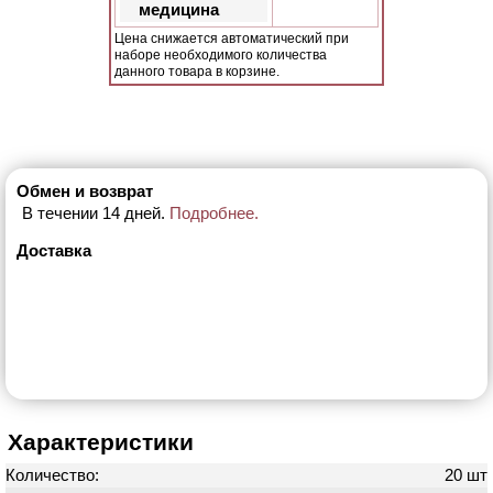
медицина
Цена снижается автоматический при
наборе необходимого количества
данного товара в корзине.
Обмен и возврат
В течении 14 дней.
Подробнее.
Доставка
Характеристики
Количество:
20 шт