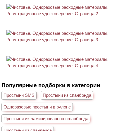
Популярные подборки в категории
Простыни SMS
Простыни из спанбонда
Одноразовые простыни в рулоне
Простыни из ламинированного спанбонда
Простыни из спанлейса