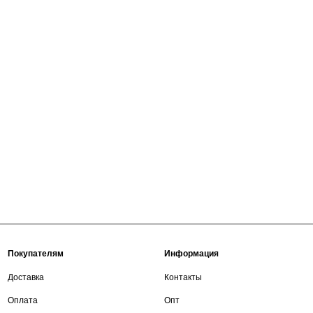
Покупателям
Информация
Доставка
Контакты
Оплата
Опт