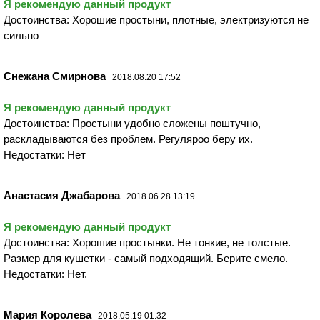
Я рекомендую данный продукт
Достоинства: Хорошие простыни, плотные, электризуются не
сильно
Снежана Смирнова
2018.08.20 17:52
Я рекомендую данный продукт
Достоинства: Простыни удобно сложены поштучно,
раскладываются без проблем. Регуляроо беру их.
Недостатки: Нет
Анастасия Джабарова
2018.06.28 13:19
Я рекомендую данный продукт
Достоинства: Хорошие простынки. Не тонкие, не толстые.
Размер для кушетки - самый подходящий. Берите смело.
Недостатки: Нет.
Мария Королева
2018.05.19 01:32