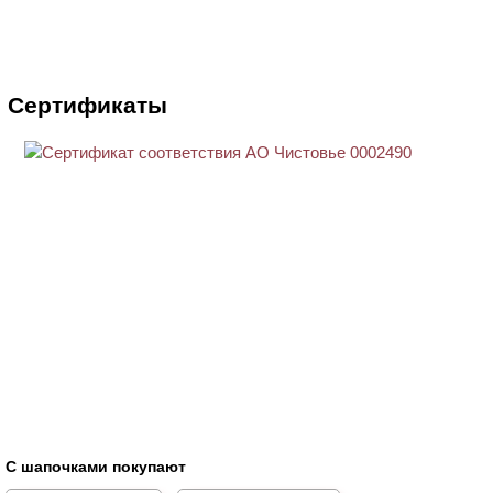
Сертификаты
С шапочками покупают