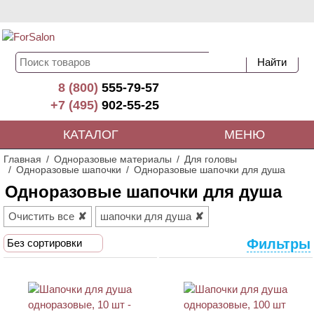
8 (800)
555-79-57
+7 (495)
902-55-25
КАТАЛОГ
МЕНЮ
Главная
Одноразовые материалы
Для головы
Одноразовые шапочки
Одноразовые шапочки для душа
Одноразовые шапочки для душа
Очистить все
шапочки для душа
Фильтры
Без сортировки