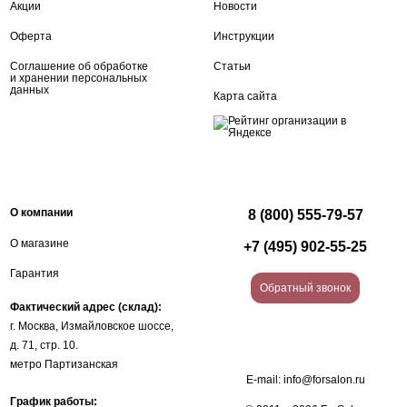
Акции
Новости
Оферта
Инструкции
Соглашение об обработке
Статьи
и хранении персональных
данных
Карта сайта
О компании
8 (800) 555-79-57
О магазине
+7 (495) 902-55-25
Гарантия
Обратный звонок
Фактический адрес (склад):
г. Москва, Измайловское шоссе,
д. 71, стр. 10.
метро Партизанская
E-mail:
info@forsalon.ru
График работы: