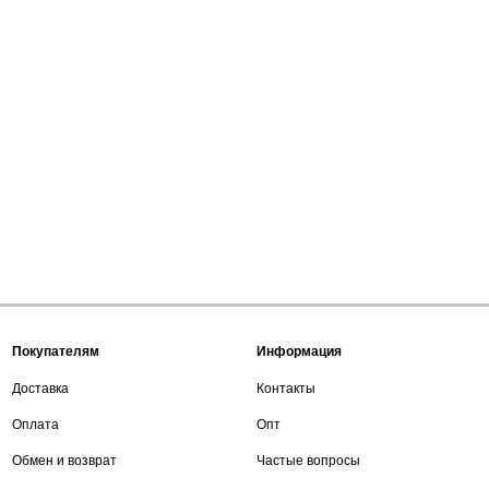
Покупателям
Информация
Доставка
Контакты
Оплата
Опт
Обмен и возврат
Частые вопросы