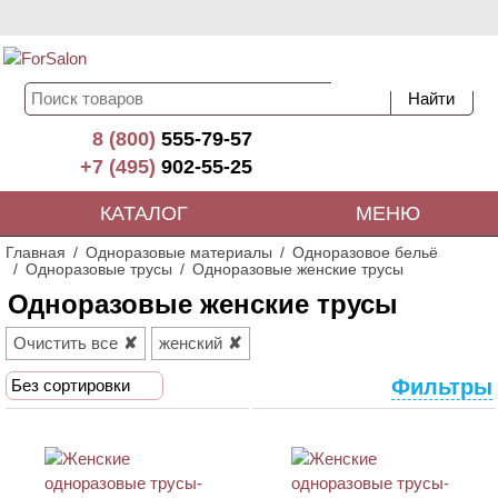
8 (800)
555-79-57
+7 (495)
902-55-25
КАТАЛОГ
МЕНЮ
Главная
Одноразовые материалы
Одноразовое бельё
Одноразовые трусы
Одноразовые женские трусы
Одноразовые женские трусы
Очистить все
женский
Фильтры
Без сортировки