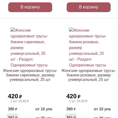
В корзину
В корзину
ХИТ
Женские одноразовые трусы-
Женские одноразовые трусы-
бикини сиреневые, размер
бикини розовые, размер
универсальный, 25 шт
универсальный, 25 шт
420
420
₽
₽
1 шт 16.80 ₽
1 шт 16.80 ₽
390
от 10 упк
390
от 10 упк
₽
₽
361
361