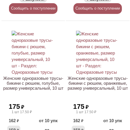
Сообщить о поступлении
Сообщить о поступлении
Женские одноразовые трусы-
Женские одноразовые трусы-
бикини с рюшем, голубые,
бикини с рюшем, оранжевые,
размер универсальный, 10 шт
размер универсальный, 10 шт
175
175
₽
₽
1 шт 17.50 ₽
1 шт 17.50 ₽
162
от 10 упк
162
от 10 упк
₽
₽