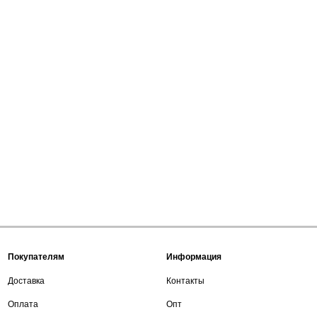
Покупателям
Информация
Доставка
Контакты
Оплата
Опт