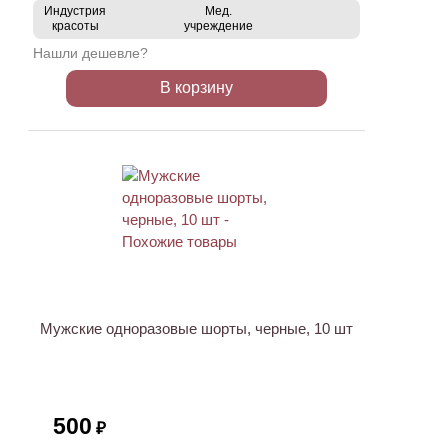
Индустрия
Мед.
красоты
учреждение
Нашли дешевле?
В корзину
НОВИНКА
Мужские одноразовые шорты, черные, 10 шт
500
₽