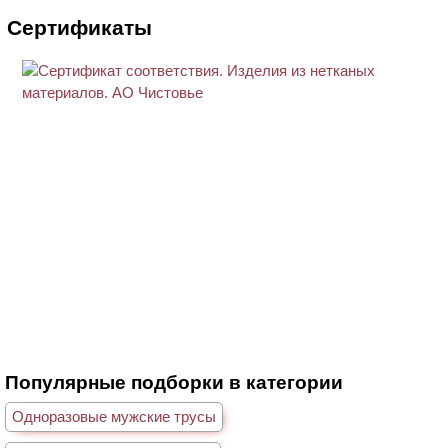
Сертификаты
Популярные подборки в категории
Одноразовые мужские трусы