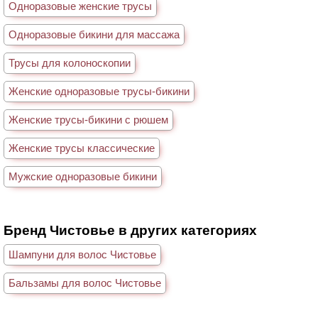
Одноразовые женские трусы
Одноразовые бикини для массажа
Трусы для колоноскопии
Женские одноразовые трусы-бикини
Женские трусы-бикини с рюшем
Женские трусы классические
Мужские одноразовые бикини
Бренд Чистовье в других категориях
Шампуни для волос Чистовье
Бальзамы для волос Чистовье