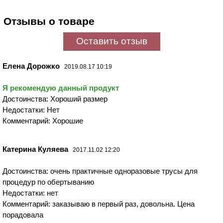
Отзывы о товаре
Оставить отзыв
Елена Дорожко
2019.08.17 10:19
Я рекомендую данный продукт
Достоинства: Хороший размер
Недостатки: Нет
Комментарий: Хорошие
Катерина Куляева
2017.11.02 12:20
Достоинства: очень практичные одноразовые трусы для
процедур по обертыванию
Недостатки: нет
Комментарий: заказываю в первый раз, довольна. Цена
порадовала