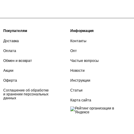
Покупателям
Информация
Доставка
Контакты
Оплата
Опт
Обмен и возврат
Частые вопросы
Акции
Новости
Оферта
Инструкции
Соглашение об обработке
Статьи
и хранении персональных
данных
Карта сайта