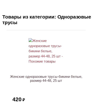
Товары из категории: Одноразовые
трусы
ХИТ
Женские одноразовые трусы-бикини белые,
размер 44-48, 25 шт
420
₽