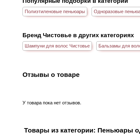
Популярные подборки в категории
Полиэтиленовые пеньюары
Одноразовые пеньюа
Бренд Чистовье в других категориях
Шампуни для волос Чистовье
Бальзамы для вол
Отзывы о товаре
У товара пока нет отзывов.
Товары из категории: Пеньюары 