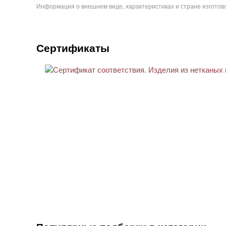
Информация о внешнем виде, характеристиках и стране изготовл
Сертификаты