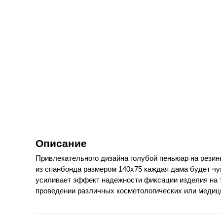
Описание
Привлекательного дизайна голубой пеньюар на резин
из спанбонда размером 140х75 каждая дама будет чу
усиливает эффект надежности фиксации изделия на
проведении различных косметологических или медици