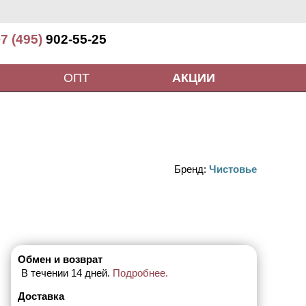
7 (495)
902-55-25
ОПТ
АКЦИИ
Бренд:
Чистовье
Обмен и возврат
В течении 14 дней.
Подробнее.
Доставка