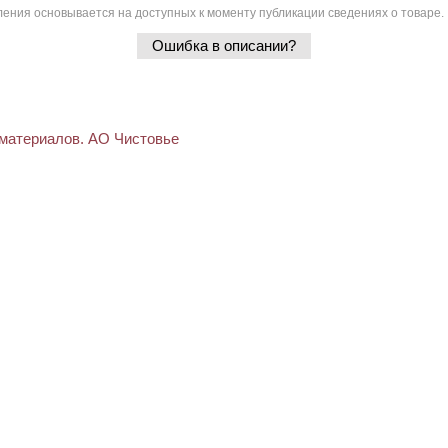
ения основывается на доступных к моменту публикации сведениях о товаре.
Ошибка в описании?