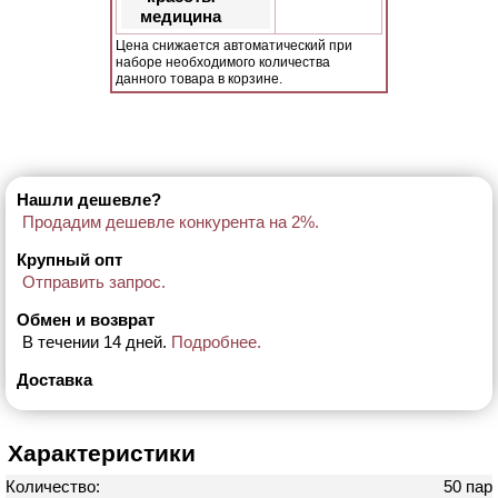
медицина
Цена снижается автоматический при
наборе необходимого количества
данного товара в корзине.
Нашли дешевле?
Продадим дешевле конкурента на 2%.
Крупный опт
Отправить запрос.
Обмен и возврат
В течении 14 дней.
Подробнее.
Доставка
Характеристики
Количество:
50 пар