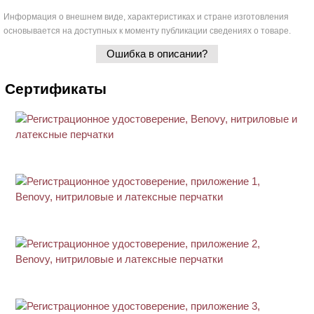
Информация о внешнем виде, характеристиках и стране изготовления
основывается на доступных к моменту публикации сведениях о товаре.
Ошибка в описании?
Сертификаты