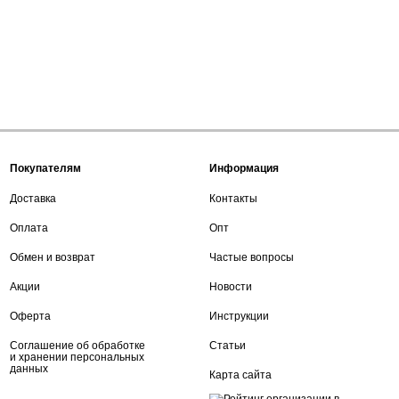
Покупателям
Информация
Доставка
Контакты
Оплата
Опт
Обмен и возврат
Частые вопросы
Акции
Новости
Оферта
Инструкции
Соглашение об обработке
Статьи
и хранении персональных
данных
Карта сайта