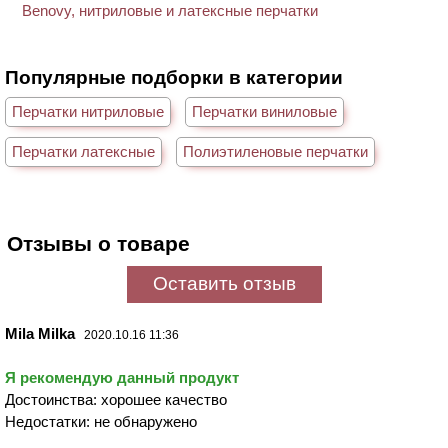
Популярные подборки в категории
Перчатки нитриловые
Перчатки виниловые
Перчатки латексные
Полиэтиленовые перчатки
Отзывы о товаре
Оставить отзыв
Mila Milka
2020.10.16 11:36
Я рекомендую данный продукт
Достоинства: хорошее качество
Недостатки: не обнаружено