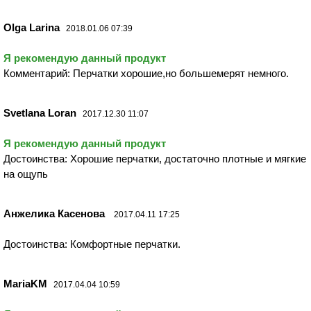
Olga Larina
2018.01.06 07:39
Я рекомендую данный продукт
Комментарий: Перчатки хорошие,но большемерят немного.
Svetlana Loran
2017.12.30 11:07
Я рекомендую данный продукт
Достоинства: Хорошие перчатки, достаточно плотные и мягкие
на ощупь
Анжелика Касенова
2017.04.11 17:25
Достоинства: Комфортные перчатки.
MariaKM
2017.04.04 10:59