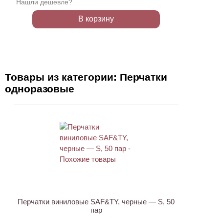
Нашли дешевле?
В корзину
Товары из категории: Перчатки
одноразовые
НОВИНКА
Перчатки виниловые SAF&TY, черные — S, 50
пар