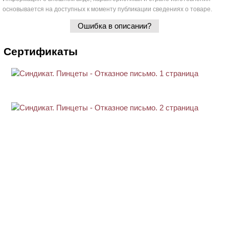
основывается на доступных к моменту публикации сведениях о товаре.
Ошибка в описании?
Сертификаты