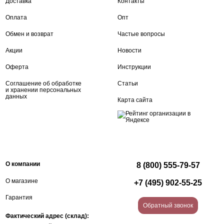
Доставка
Контакты
Оплата
Опт
Обмен и возврат
Частые вопросы
Акции
Новости
Оферта
Инструкции
Соглашение об обработке
Статьи
и хранении персональных
данных
Карта сайта
О компании
8 (800) 555-79-57
О магазине
+7 (495) 902-55-25
Гарантия
Обратный звонок
Фактический адрес (склад):