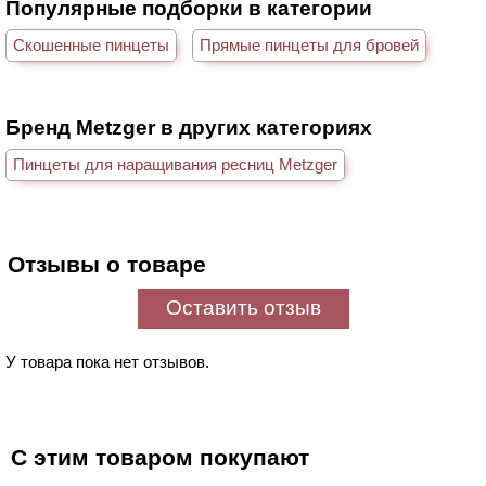
Популярные подборки в категории
Скошенные пинцеты
Прямые пинцеты для бровей
Бренд Metzger в других категориях
Пинцеты для наращивания ресниц Metzger
Отзывы о товаре
Оставить отзыв
У товара пока нет отзывов.
С этим товаром покупают