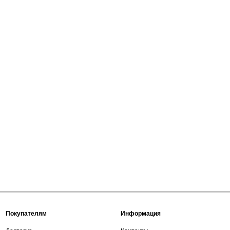
Покупателям
Информация