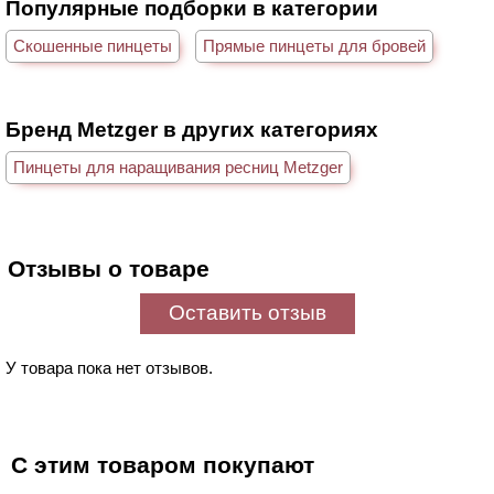
Популярные подборки в категории
Скошенные пинцеты
Прямые пинцеты для бровей
Бренд Metzger в других категориях
Пинцеты для наращивания ресниц Metzger
Отзывы о товаре
Оставить отзыв
У товара пока нет отзывов.
С этим товаром покупают