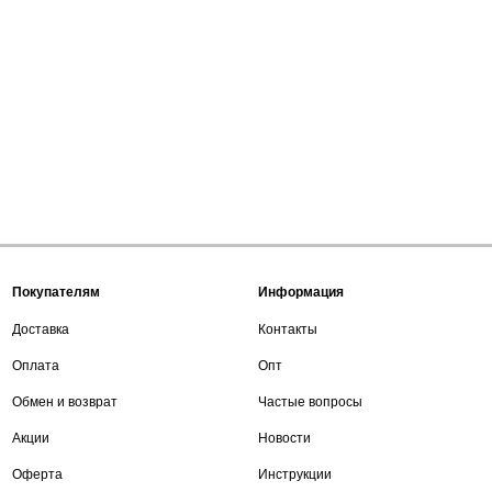
Покупателям
Информация
Доставка
Контакты
Оплата
Опт
Обмен и возврат
Частые вопросы
Акции
Новости
Оферта
Инструкции