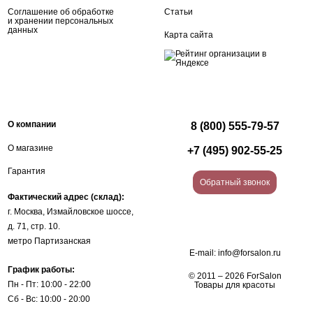
Соглашение об обработке
Статьи
и хранении персональных
данных
Карта сайта
О компании
8 (800) 555-79-57
О магазине
+7 (495) 902-55-25
Гарантия
Обратный звонок
Фактический адрес (склад):
г. Москва, Измайловское шоссе,
д. 71, стр. 10.
метро Партизанская
E-mail:
info@forsalon.ru
График работы:
© 2011 – 2026 ForSalon
Пн - Пт: 10:00 - 22:00
Товары для красоты
Сб - Вс: 10:00 - 20:00