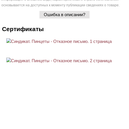
основывается на доступных к моменту публикации сведениях о товаре.
Ошибка в описании?
Сертификаты