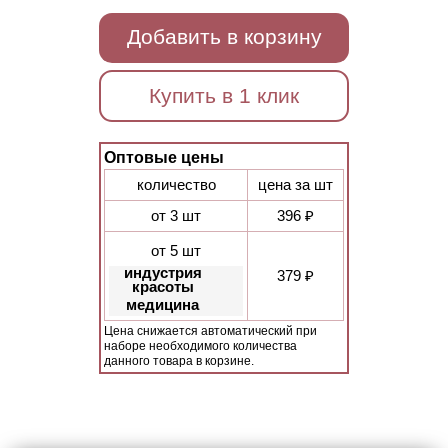
Добавить в корзину
Купить в 1 клик
Оптовые цены
количество
цена за шт
от 3 шт
396 ₽
от 5 шт
индустрия
379 ₽
красоты
медицина
Цена снижается автоматический при
наборе необходимого количества
данного товара в корзине.