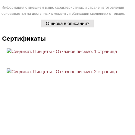
Информация о внешнем виде, характеристиках и стране изготовления
основывается на доступных к моменту публикации сведениях о товаре.
Ошибка в описании?
Сертификаты