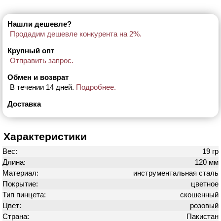
Нашли дешевле?
Продадим дешевле конкурента на 2%.
Крупный опт
Отправить запрос.
Обмен и возврат
В течении 14 дней.
Подробнее.
Доставка
Характеристики
Вес:
19 гр
Длина:
120 мм
Материал:
инструментальная сталь
Покрытие:
цветное
Тип пинцета:
скошенный
Цвет:
розовый
Страна:
Пакистан