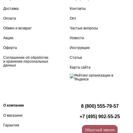
Доставка
Контакты
Оплата
Опт
Обмен и возврат
Частые вопросы
Акции
Новости
Оферта
Инструкции
Соглашение об обработке
Статьи
и хранении персональных
данных
Карта сайта
О компании
8 (800) 555-79-57
О магазине
+7 (495) 902-55-25
Гарантия
Обратный звонок