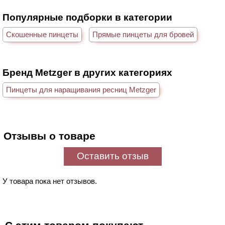
Популярные подборки в категории
Скошенные пинцеты
Прямые пинцеты для бровей
Бренд Metzger в других категориях
Пинцеты для наращивания ресниц Metzger
Отзывы о товаре
Оставить отзыв
У товара пока нет отзывов.