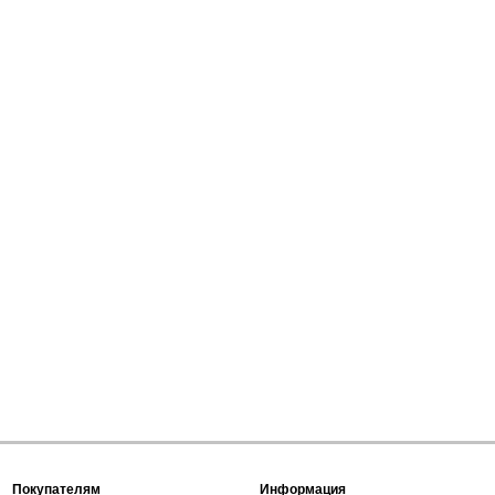
Покупателям
Информация