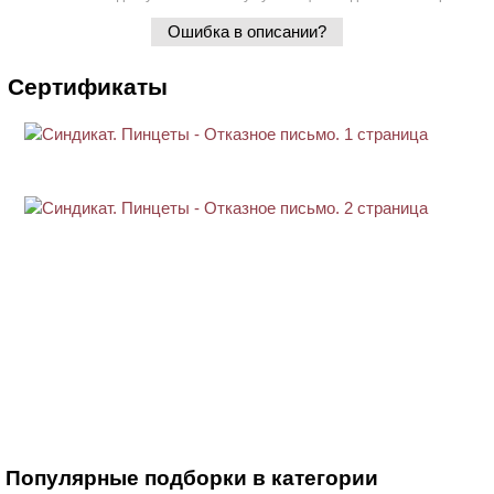
Ошибка в описании?
Сертификаты
Популярные подборки в категории