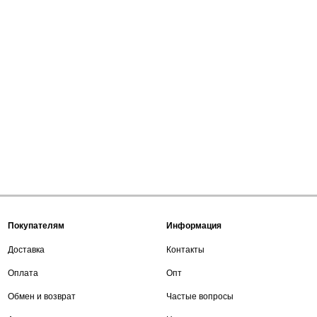
Покупателям
Информация
Доставка
Контакты
Оплата
Опт
Обмен и возврат
Частые вопросы