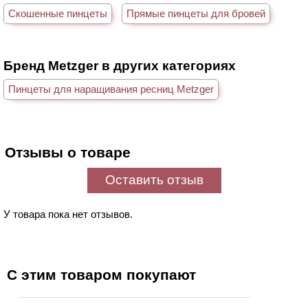
Скошенные пинцеты
Прямые пинцеты для бровей
Бренд Metzger в других категориях
Пинцеты для наращивания ресниц Metzger
Отзывы о товаре
Оставить отзыв
У товара пока нет отзывов.
С этим товаром покупают