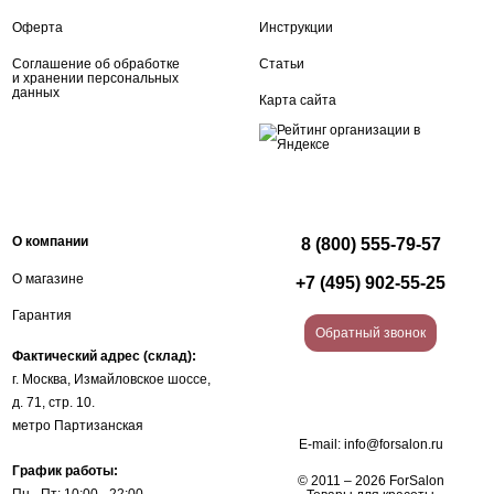
Оферта
Инструкции
Соглашение об обработке
Статьи
и хранении персональных
данных
Карта сайта
О компании
8 (800) 555-79-57
О магазине
+7 (495) 902-55-25
Гарантия
Обратный звонок
Фактический адрес (склад):
г. Москва, Измайловское шоссе,
д. 71, стр. 10.
метро Партизанская
E-mail:
info@forsalon.ru
График работы:
© 2011 – 2026 ForSalon