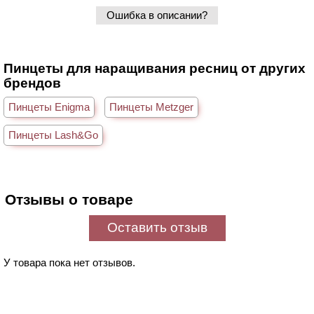
Ошибка в описании?
Пинцеты для наращивания ресниц от других
брендов
Пинцеты Enigma
Пинцеты Metzger
Пинцеты Lash&Go
Отзывы о товаре
Оставить отзыв
У товара пока нет отзывов.