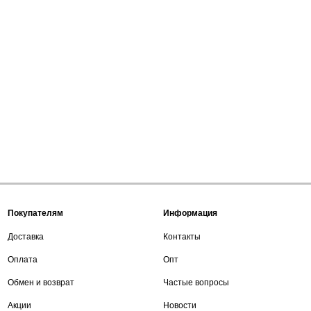
Покупателям
Информация
Доставка
Контакты
Оплата
Опт
Обмен и возврат
Частые вопросы
Акции
Новости