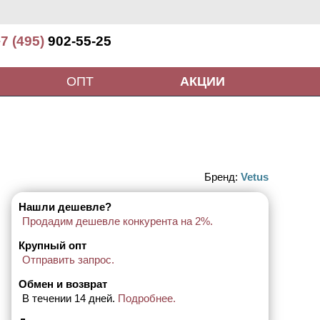
7 (495)
902-55-25
ОПТ
АКЦИИ
Бренд:
Vetus
Нашли дешевле?
Продадим дешевле конкурента на 2%.
Крупный опт
Отправить запрос.
Обмен и возврат
В течении 14 дней.
Подробнее.