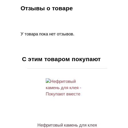
Отзывы о товаре
У товара пока нет отзывов.
С этим товаром покупают
ХИТ
Нефритовый камень для клея