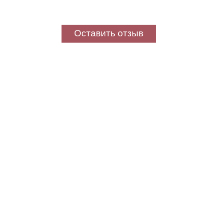
Оставить отзыв