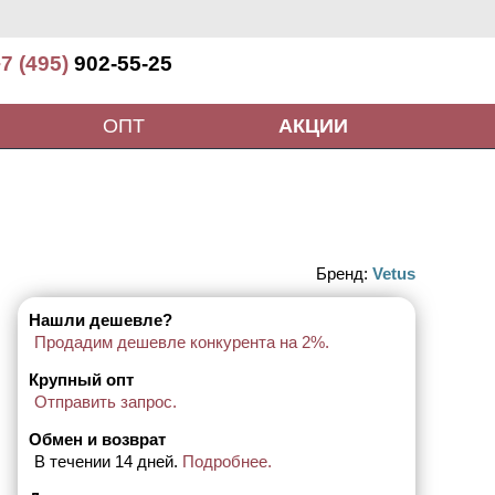
7 (495)
902-55-25
ОПТ
АКЦИИ
Бренд:
Vetus
Нашли дешевле?
Продадим дешевле конкурента на 2%.
Крупный опт
Отправить запрос.
Обмен и возврат
В течении 14 дней.
Подробнее.