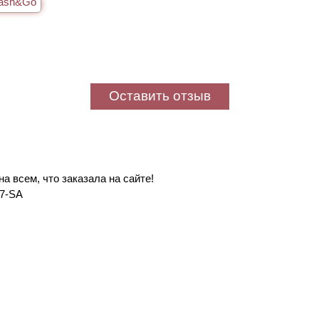
ash&Go
Оставить отзыв
а всем, что заказала на сайте!
 7-SA