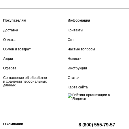
Покупателям
Информация
Доставка
Контакты
Оплата
Опт
Обмен и возврат
Частые вопросы
Акции
Новости
Оферта
Инструкции
Соглашение об обработке
Статьи
и хранении персональных
данных
Карта сайта
О компании
8 (800) 555-79-57