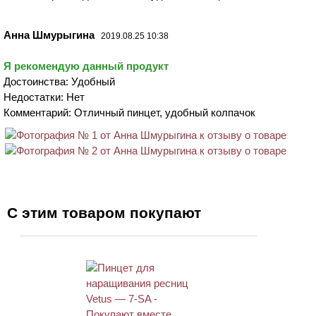
Анна Шмурыгина
2019.08.25 10:38
Я рекомендую данный продукт
Достоинства: Удобный
Недостатки: Нет
Комментарий: Отличный пинцет, удобный колпачок
С этим товаром покупают