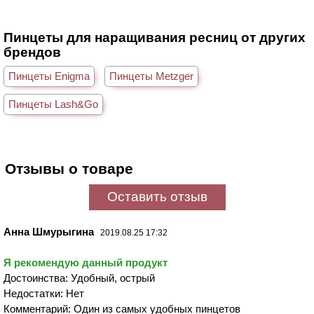
Пинцеты для наращивания ресниц от других
брендов
Пинцеты Enigma
Пинцеты Metzger
Пинцеты Lash&Go
Отзывы о товаре
Оставить отзыв
Анна Шмурыгина
2019.08.25 17:32
Я рекомендую данный продукт
Достоинства: Удобный, острый
Недостатки: Нет
Комментарий: Один из самых удобных пинцетов