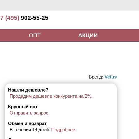
7 (495)
902-55-25
ОПТ
АКЦИИ
Бренд:
Vetus
Нашли дешевле?
Продадим дешевле конкурента на 2%.
Крупный опт
Отправить запрос.
Обмен и возврат
В течении 14 дней.
Подробнее.