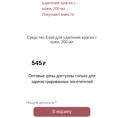
ХИТ
Средство Estel для удаления краски с
кожи, 200 мл
545
₽
Оптовые цены доступны только для
зарегистрированных посетителей
Нашли дешевле?
В корзину