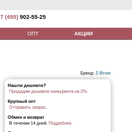
7 (495)
902-55-25
ОПТ
АКЦИИ
Бренд:
Z-Brow
Нашли дешевле?
Продадим дешевле конкурента на 2%.
Крупный опт
Отправить запрос.
Обмен и возврат
В течении 14 дней.
Подробнее.