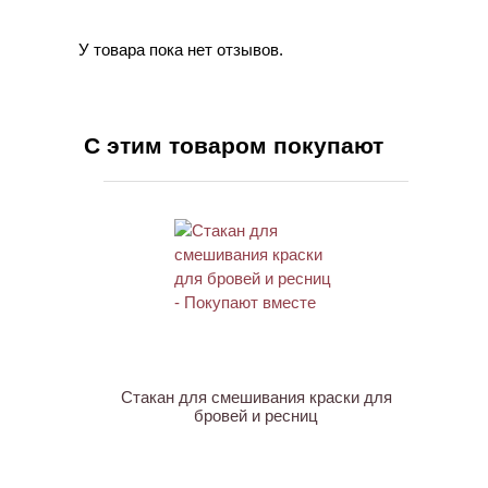
У товара пока нет отзывов.
С этим товаром покупают
ХИТ
Стакан для смешивания краски для
бровей и ресниц