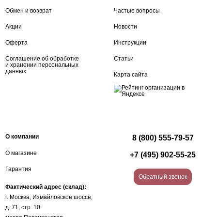
Обмен и возврат
Частые вопросы
Акции
Новости
Оферта
Инструкции
Соглашение об обработке
Статьи
и хранении персональных
данных
Карта сайта
О компании
8 (800) 555-79-57
О магазине
+7 (495) 902-55-25
Гарантия
Обратный звонок
Фактический адрес (склад):
г. Москва, Измайловское шоссе,
д. 71, стр. 10.