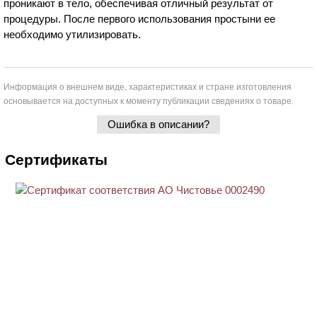
проникают в тело, обеспечивая отличный результат от
процедуры. После первого использования простыни ее
необходимо утилизировать.
Информация о внешнем виде, характеристиках и стране изготовления
основывается на доступных к моменту публикации сведениях о товаре.
Ошибка в описании?
Сертификаты