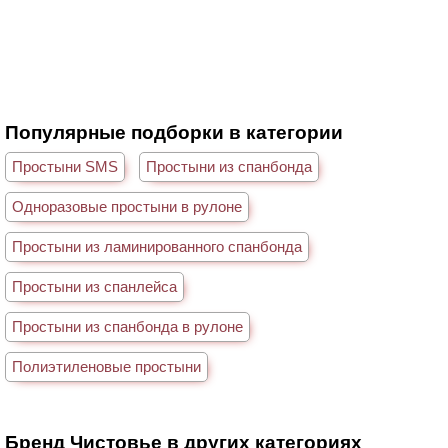
Популярные подборки в категории
Простыни SMS
Простыни из спанбонда
Одноразовые простыни в рулоне
Простыни из ламинированного спанбонда
Простыни из спанлейса
Простыни из спанбонда в рулоне
Полиэтиленовые простыни
Бренд Чистовье в других категориях