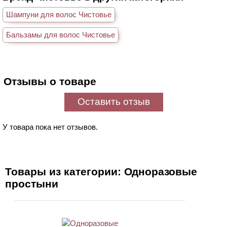
Шампуни для волос Чистовье
Бальзамы для волос Чистовье
Отзывы о товаре
Оставить отзыв
У товара пока нет отзывов.
Товары из категории: Одноразовые
простыни