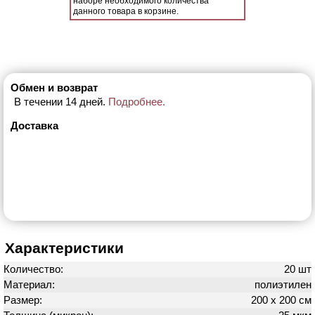
наборе необходимого количества
данного товара в корзине.
Обмен и возврат
В течении 14 дней.
Подробнее.
Доставка
Характеристики
Количество:
20 шт
Материал:
полиэтилен
Размер:
200 х 200 см