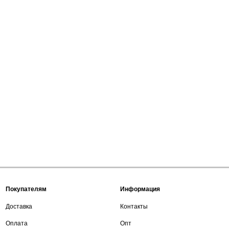
Покупателям
Информация
Доставка
Контакты
Оплата
Опт