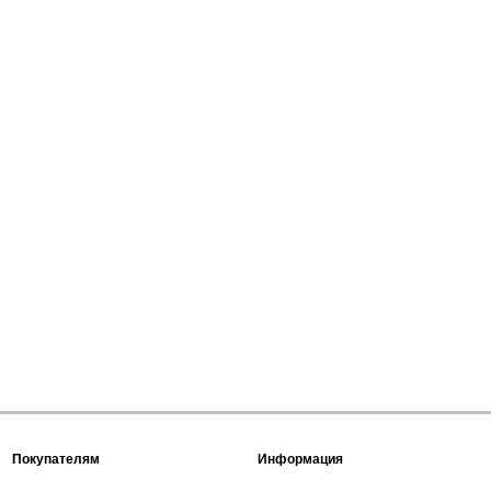
Покупателям
Информация