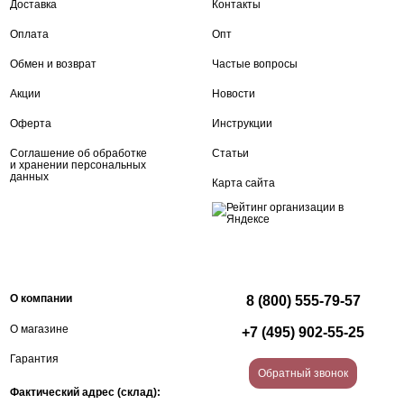
Доставка
Контакты
Оплата
Опт
Обмен и возврат
Частые вопросы
Акции
Новости
Оферта
Инструкции
Соглашение об обработке
Статьи
и хранении персональных
данных
Карта сайта
О компании
8 (800) 555-79-57
О магазине
+7 (495) 902-55-25
Гарантия
Обратный звонок
Фактический адрес (склад):