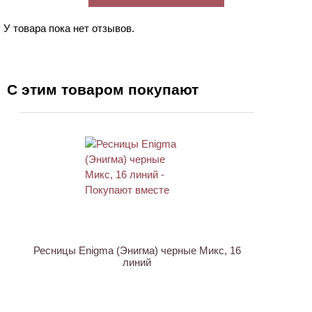
У товара пока нет отзывов.
С этим товаром покупают
ХИТ
Ресницы Enigma (Энигма) черные Микс, 16
линий