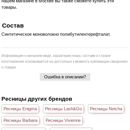
нашем магазине в Москве вы также сможете купить эти
товары.
Состав
Синтетическое моноволокно полибутилентерефталат.
Информация о внешнем виде, характеристиках, составе и стране
изготовления основывается на доступных к моменту публикации сведениях
о товаре.
Ошибка в описании?
Ресницы других брендов
Ресницы Enigma
Ресницы Lash&Go
Ресницы Neicha
Ресницы Barbara
Ресницы Vivienne