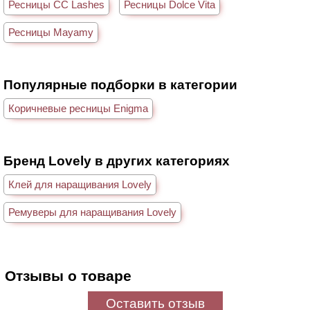
Ресницы CC Lashes
Ресницы Dolce Vita
Ресницы Mayamy
Популярные подборки в категории
Коричневые ресницы Enigma
Бренд Lovely в других категориях
Клей для наращивания Lovely
Ремуверы для наращивания Lovely
Отзывы о товаре
Оставить отзыв