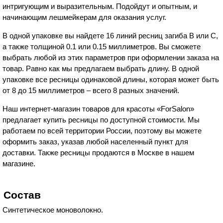
интригующим и выразительным. Подойдут и опытным, и
начинающим лешмейкерам для оказания услуг.
В одной упаковке вы найдете 16 линий ресниц загиба B или C,
а также толщиной 0.1 или 0.15 миллиметров. Вы сможете
выбрать любой из этих параметров при оформлении заказа на
товар. Равно как мы предлагаем выбрать длину. В одной
упаковке все ресницы одинаковой длины, которая может быть
от 8 до 15 миллиметров – всего 8 разных значений.
Наш интернет-магазин товаров для красоты «ForSalon»
предлагает купить ресницы по доступной стоимости. Мы
работаем по всей территории России, поэтому вы можете
оформить заказ, указав любой населенный пункт для
доставки. Также ресницы продаются в Москве в нашем
магазине.
Состав
Синтетическое моноволокно.