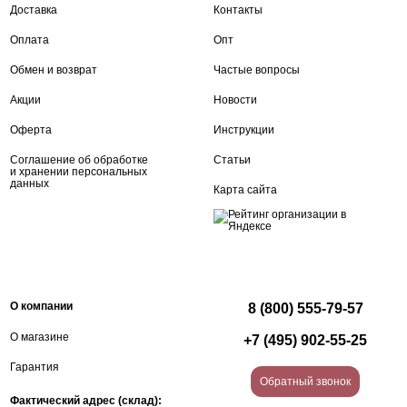
Доставка
Контакты
Оплата
Опт
Обмен и возврат
Частые вопросы
Акции
Новости
Оферта
Инструкции
Соглашение об обработке
Статьи
и хранении персональных
данных
Карта сайта
О компании
8 (800) 555-79-57
О магазине
+7 (495) 902-55-25
Гарантия
Обратный звонок
Фактический адрес (склад):