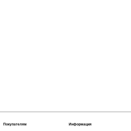
Покупателям
Информация