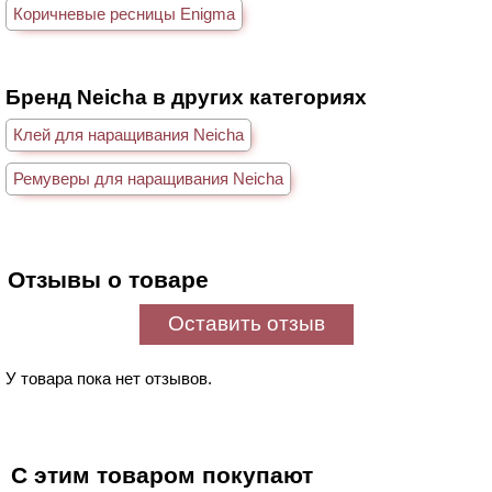
Коричневые ресницы Enigma
Бренд Neicha в других категориях
Клей для наращивания Neicha
Ремуверы для наращивания Neicha
Отзывы о товаре
Оставить отзыв
У товара пока нет отзывов.
С этим товаром покупают