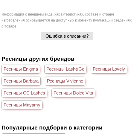
Информация о внешнем виде, характеристиках, составе и стране
изготовления основывается на доступных к моменту публикации сведениях
о товаре.
Ошибка в описании?
Ресницы других брендов
Ресницы Enigma
Ресницы Lash&Go
Ресницы Lovely
Ресницы Barbara
Ресницы Vivienne
Ресницы CC Lashes
Ресницы Dolce Vita
Ресницы Mayamy
Популярные подборки в категории