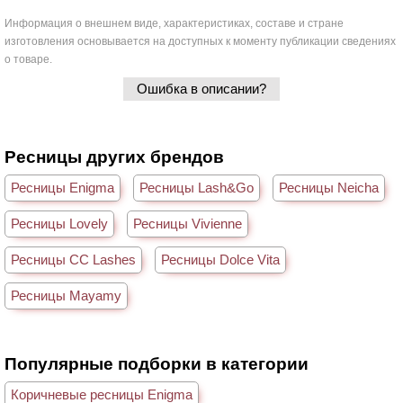
Информация о внешнем виде, характеристиках, составе и стране
изготовления основывается на доступных к моменту публикации сведениях
о товаре.
Ошибка в описании?
Ресницы других брендов
Ресницы Enigma
Ресницы Lash&Go
Ресницы Neicha
Ресницы Lovely
Ресницы Vivienne
Ресницы CC Lashes
Ресницы Dolce Vita
Ресницы Mayamy
Популярные подборки в категории
Коричневые ресницы Enigma