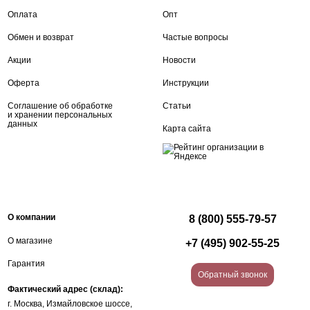
Оплата
Опт
Обмен и возврат
Частые вопросы
Акции
Новости
Оферта
Инструкции
Соглашение об обработке
Статьи
и хранении персональных
данных
Карта сайта
О компании
8 (800) 555-79-57
О магазине
+7 (495) 902-55-25
Гарантия
Обратный звонок
Фактический адрес (склад):
г. Москва, Измайловское шоссе,