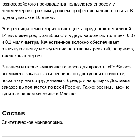
южнокорейского производства пользуются спросом у
лешмейкеров с разным уровнем профессионального опыта. В
одной упаковке 16 линий.
Эти ресницы темно-коричневого цвета предлагаются длиной
14 миллиметров, с загибом C и в двух вариантах толщины 0.07
и 0.1 миллиметра. Качественное волокно обеспечивает
отличную сцепку и отсутствие негативных реакций, например,
таких как аллергия.
В нашем интернет-магазине товаров для красоты «ForSalon»
вы можете заказать эти ресницы по доступной стоимости,
поскольку мы сотрудничаем с брендом напрямую. Доставка
заказов выполняется по всей России. Также ресницы можно
купить в нашем магазине в Москве.
Состав
Синтетическое моноволокно.