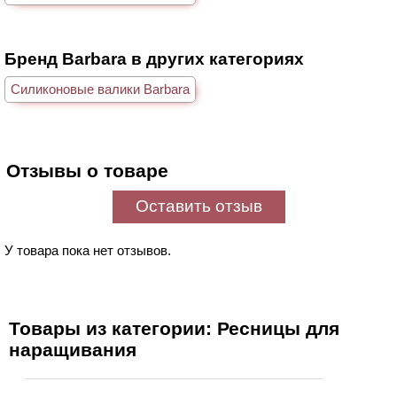
Бренд Barbara в других категориях
Силиконовые валики Barbara
Отзывы о товаре
Оставить отзыв
У товара пока нет отзывов.
Товары из категории: Ресницы для
наращивания