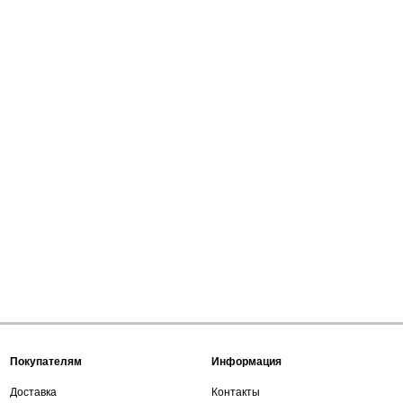
Покупателям
Информация
Доставка
Контакты