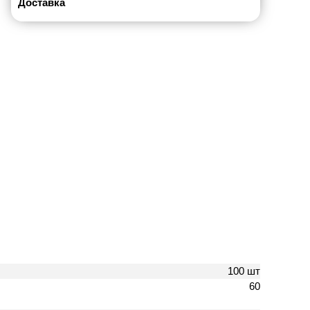
Доставка
100 шт
60