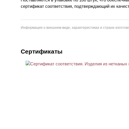
сертификат соответствия, подтверждающий их качест
Информация о внешнем виде, характеристиках и стране изготовл
Сертификаты