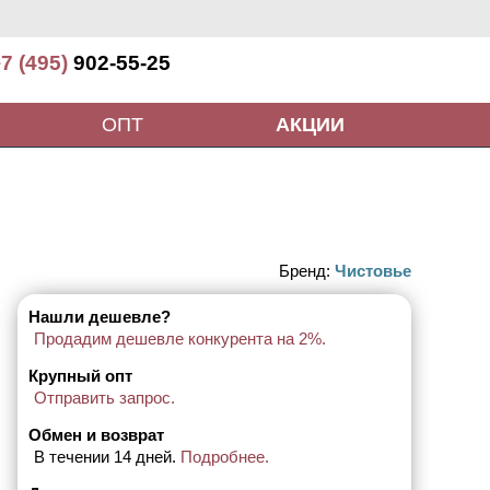
7 (495)
902-55-25
ОПТ
АКЦИИ
Бренд:
Чистовье
Нашли дешевле?
Продадим дешевле конкурента на 2%.
Крупный опт
Отправить запрос.
Обмен и возврат
В течении 14 дней.
Подробнее.