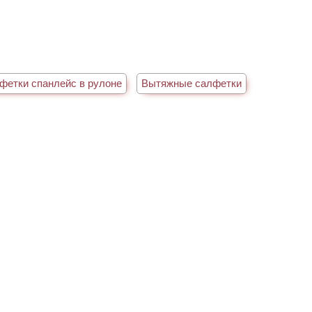
фетки спанлейс в рулоне
Вытяжные салфетки