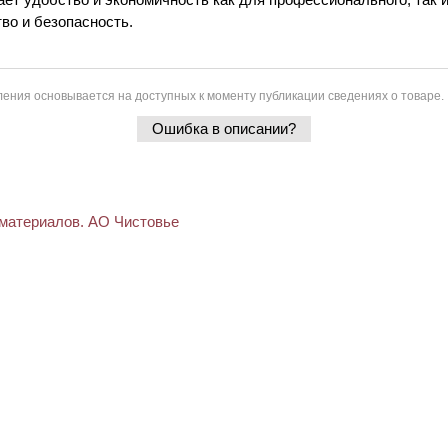
во и безопасность.
ения основывается на доступных к моменту публикации сведениях о товаре.
Ошибка в описании?