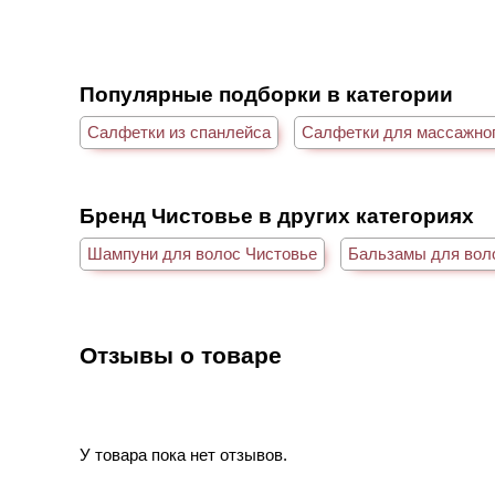
Популярные подборки в категории
Салфетки из спанлейса
Салфетки для массажног
Бренд Чистовье в других категориях
Шампуни для волос Чистовье
Бальзамы для вол
Отзывы о товаре
У товара пока нет отзывов.