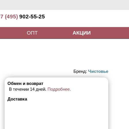
7 (495)
902-55-25
ОПТ
АКЦИИ
Бренд:
Чистовье
Обмен и возврат
В течении 14 дней.
Подробнее.
Доставка