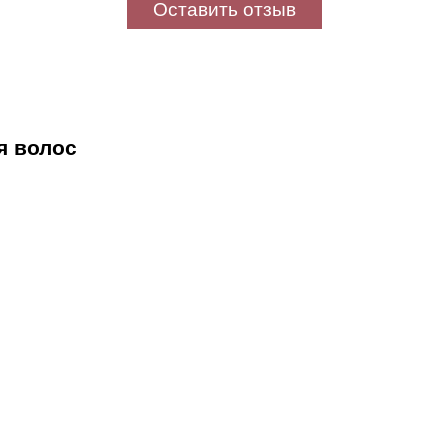
Оставить отзыв
я волос