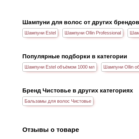
Шампуни для волос от других брендо
Шампуни Estel
Шампуни Ollin Professional
Шам
Популярные подборки в категории
Шампуни Estel объёмом 1000 мл
Шампуни Ollin о
Бренд Чистовье в других категориях
Бальзамы для волос Чистовье
Отзывы о товаре