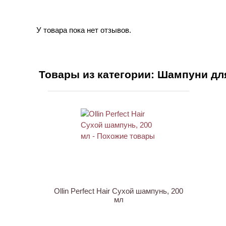
У товара пока нет отзывов.
Товары из категории: Шампуни дл
НОВИНКА
Ollin Perfect Hair Сухой шампунь, 200
мл