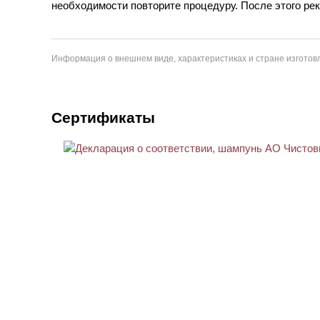
необходимости повторите процедуру. После этого рек
Информация о внешнем виде, характеристиках и стране изготовл
Сертификаты