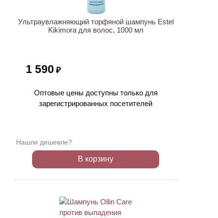
Ультраувлажняющий торфяной шампунь Estel
Kikimora для волос, 1000 мл
1 590
₽
Оптовые цены доступны только для
зарегистрированных посетителей
Нашли дешевле?
В корзину