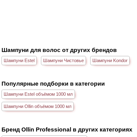
Шампуни для волос от других брендов
Шампуни Estel
Шампуни Чистовье
Шампуни Kondor
Популярные подборки в категории
Шампуни Estel объёмом 1000 мл
Шампуни Ollin объёмом 1000 мл
Бренд Ollin Professional в других категориях