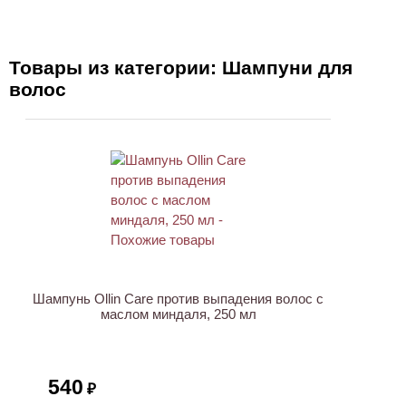
Товары из категории: Шампуни для
волос
ХИТ
Шампунь Ollin Care против выпадения волос с
маслом миндаля, 250 мл
540
₽