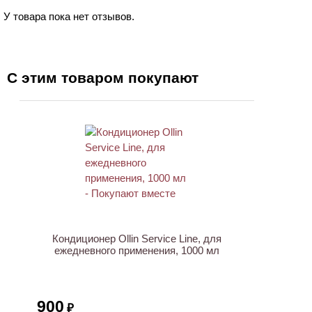
У товара пока нет отзывов.
С этим товаром покупают
ХИТ
Кондиционер Ollin Service Line, для
ежедневного применения, 1000 мл
900
₽