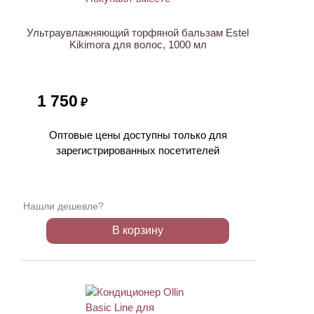
Ультраувлажняющий торфяной бальзам Estel
Kikimora для волос, 1000 мл
1 750
₽
Оптовые цены доступны только для
зарегистрированных посетителей
Нашли дешевле?
В корзину