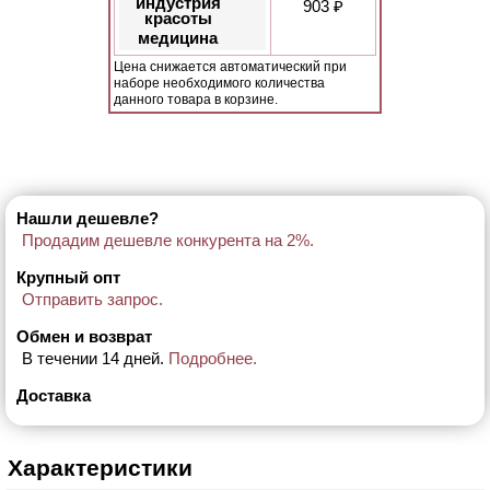
индустрия
903 ₽
красоты
медицина
Цена снижается автоматический при
наборе необходимого количества
данного товара в корзине.
Нашли дешевле?
Продадим дешевле конкурента на 2%.
Крупный опт
Отправить запрос.
Обмен и возврат
В течении 14 дней.
Подробнее.
Доставка
Характеристики