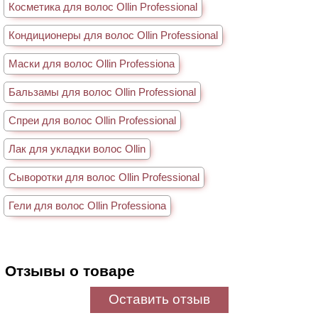
Косметика для волос Ollin Professional
Кондиционеры для волос Ollin Professional
Маски для волос Ollin Professiona
Бальзамы для волос Ollin Professional
Спреи для волос Ollin Professional
Лак для укладки волос Ollin
Сыворотки для волос Ollin Professional
Гели для волос Ollin Professiona
Отзывы о товаре
Оставить отзыв