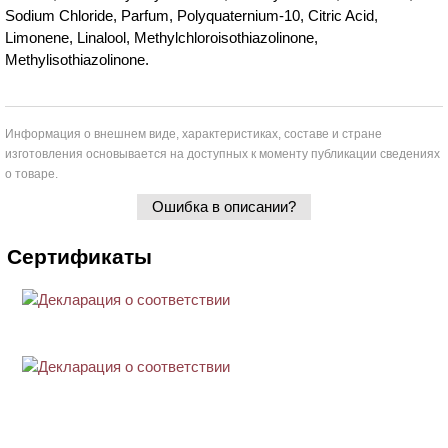
Sodium Chloride, Parfum, Polyquaternium-10, Citric Acid,
Limonene, Linalool, Methylchloroisothiazolinone,
Methylisothiazolinone.
Информация о внешнем виде, характеристиках, составе и стране
изготовления основывается на доступных к моменту публикации сведениях
о товаре.
Ошибка в описании?
Сертификаты