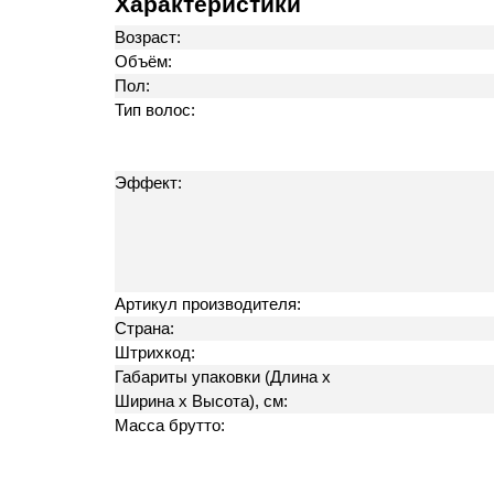
Характеристики
Возраст:
Объём:
Пол:
Тип волос:
Эффект:
Артикул производителя:
Страна:
Штрихкод:
Габариты упаковки (Длина х
Ширина х Высота), см:
Масса брутто: