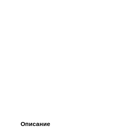
Описание