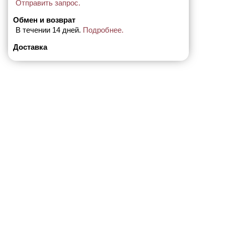
Отправить запрос.
Обмен и возврат
В течении 14 дней.
Подробнее.
Доставка