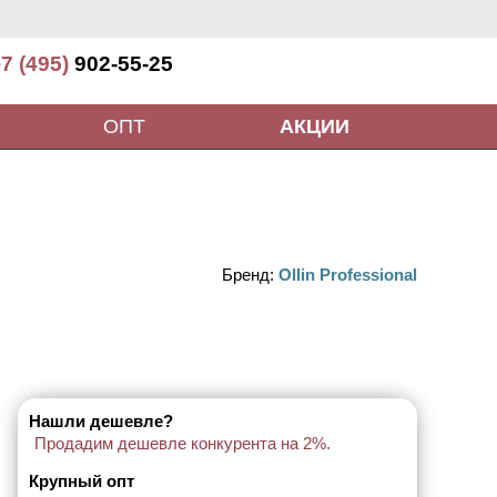
7 (495)
902-55-25
ОПТ
АКЦИИ
Бренд:
Ollin Professional
Нашли дешевле?
Продадим дешевле конкурента на 2%.
Крупный опт