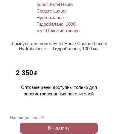
Шампунь для волос Estel Haute Couture Luxury
Hydrobalance — Гидробаланс, 1000 мл
2 350
₽
Оптовые цены доступны только для
зарегистрированных посетителей
Нашли дешевле?
В корзину