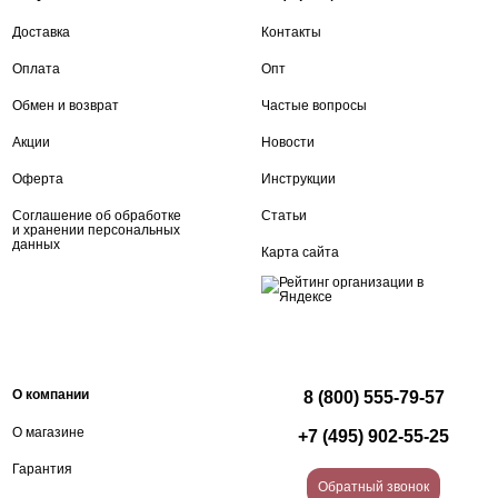
Доставка
Контакты
Оплата
Опт
Обмен и возврат
Частые вопросы
Акции
Новости
Оферта
Инструкции
Соглашение об обработке
Статьи
и хранении персональных
данных
Карта сайта
О компании
8 (800) 555-79-57
О магазине
+7 (495) 902-55-25
Гарантия
Обратный звонок