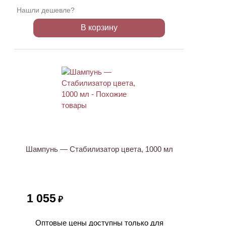
Нашли дешевле?
В корзину
ХИТ
Шампунь — Стабилизатор цвета, 1000 мл
1 055
₽
Оптовые цены доступны только для