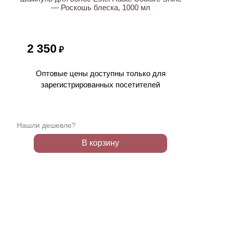
— Роскошь блеска, 1000 мл
2 350
₽
Оптовые цены доступны только для
зарегистрированных посетителей
Нашли дешевле?
В корзину