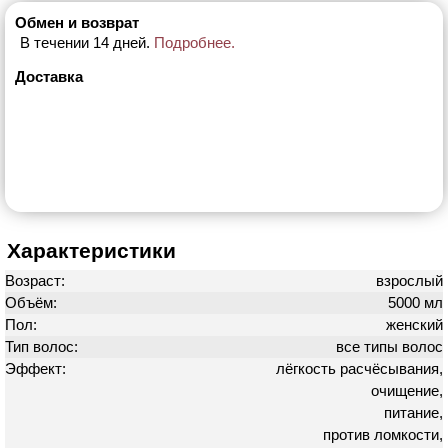
Обмен и возврат
В течении 14 дней.
Подробнее.
Доставка
Характеристики
Возраст:
взрослый
Объём:
5000 мл
Пол:
женский
Тип волос:
все типы волос
Эффект:
лёгкость расчёсывания,
очищение,
питание,
против ломкости,