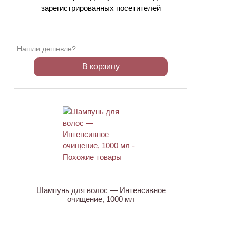
зарегистрированных посетителей
Нашли дешевле?
В корзину
ХИТ
Шампунь для волос — Интенсивное
очищение, 1000 мл