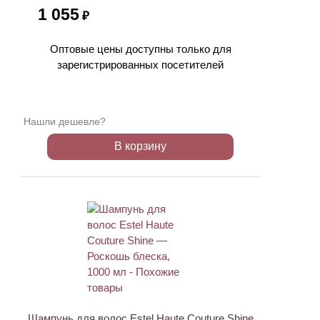
1 055
₽
Оптовые цены доступны только для
зарегистрированных посетителей
Нашли дешевле?
В корзину
Шампунь для волос Estel Haute Couture Shine