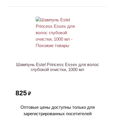
ХИТ
Шампунь Estel Princess Essex для волос
глубокой очистки, 1000 мл
825
₽
Оптовые цены доступны только для
зарегистрированных посетителей