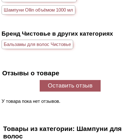
Шампуни Ollin объёмом 1000 мл
Бренд Чистовье в других категориях
Бальзамы для волос Чистовье
Отзывы о товаре
Оставить отзыв
У товара пока нет отзывов.
Товары из категории: Шампуни для
волос