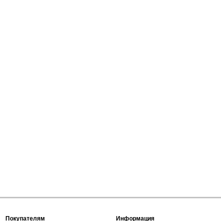
Покупателям
Информация