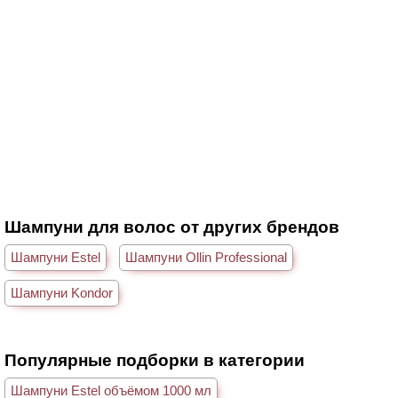
Шампуни для волос от других брендов
Шампуни Estel
Шампуни Ollin Professional
Шампуни Kondor
Популярные подборки в категории
Шампуни Estel объёмом 1000 мл