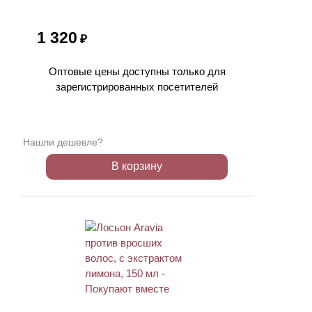
1 320
₽
Оптовые цены доступны только для
зарегистрированных посетителей
Нашли дешевле?
В корзину
ХИТ
АКЦИЯ