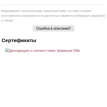
Информация о внешнем виде, характеристиках, составе и стране
изготовления основывается на доступных к моменту публикации сведениях
о товаре.
Ошибка в описании?
Сертификаты