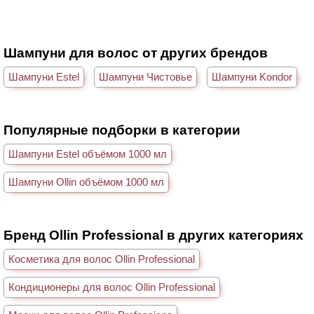
Шампуни для волос от других брендов
Шампуни Estel
Шампуни Чистовье
Шампуни Kondor
Популярные подборки в категории
Шампуни Estel объёмом 1000 мл
Шампуни Ollin объёмом 1000 мл
Бренд Ollin Professional в других категориях
Косметика для волос Ollin Professional
Кондиционеры для волос Ollin Professional