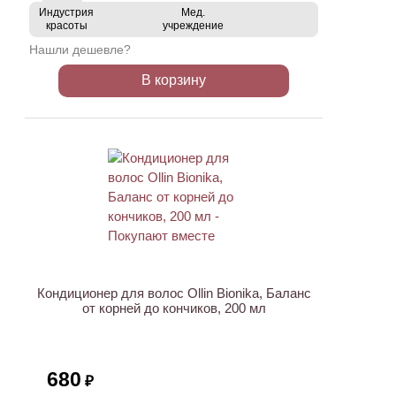
Индустрия
Мед.
красоты
учреждение
Нашли дешевле?
В корзину
Кондиционер для волос Ollin Bionika, Баланс
от корней до кончиков, 200 мл
680
₽