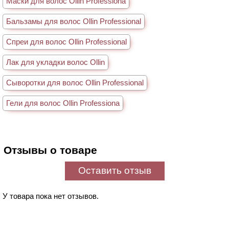
Маски для волос Ollin Professiona
Бальзамы для волос Ollin Professional
Спреи для волос Ollin Professional
Лак для укладки волос Ollin
Сыворотки для волос Ollin Professional
Гели для волос Ollin Professiona
Отзывы о товаре
Оставить отзыв
У товара пока нет отзывов.