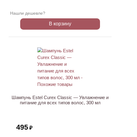
Нашли дешевле?
В корзину
ХИТ
Шампунь Estel Curex Classic — Увлажнение и
питание для всех типов волос, 300 мл
495
₽