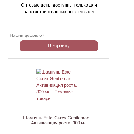
Оптовые цены доступны только для
зарегистрированных посетителей
Нашли дешевле?
В корзину
ХИТ
Шампунь Estel Curex Gentleman —
Активизация роста, 300 мл