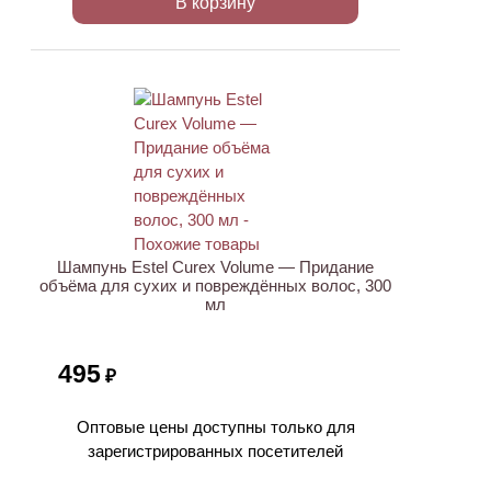
В корзину
ХИТ
Шампунь Estel Curex Volume — Придание
объёма для сухих и повреждённых волос, 300
мл
495
₽
Оптовые цены доступны только для
зарегистрированных посетителей