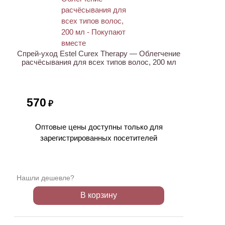
ХИТ
Спрей-уход Estel Curex Therapy — Облегчение
расчёсывания для всех типов волос, 200 мл
570
₽
Оптовые цены доступны только для
зарегистрированных посетителей
Нашли дешевле?
В корзину