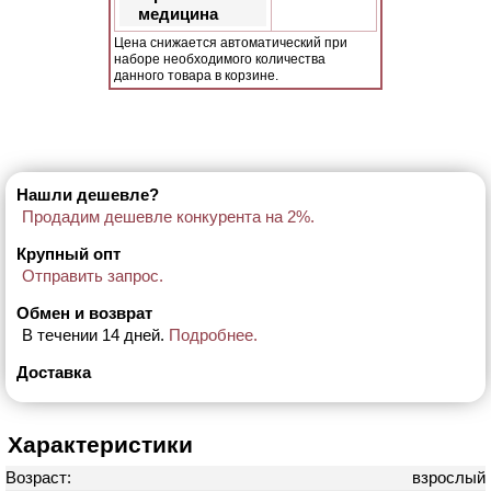
медицина
Цена снижается автоматический при
наборе необходимого количества
данного товара в корзине.
Нашли дешевле?
Продадим дешевле конкурента на 2%.
Крупный опт
Отправить запрос.
Обмен и возврат
В течении 14 дней.
Подробнее.
Доставка
Характеристики
Возраст:
взрослый