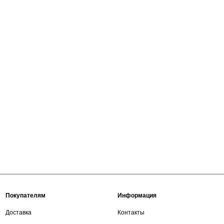
Покупателям
Информация
Доставка
Контакты