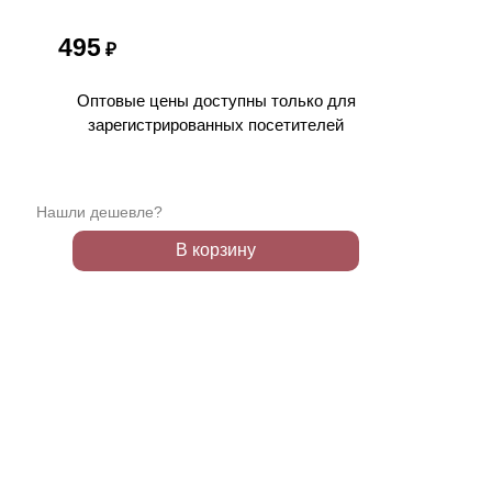
495
₽
Оптовые цены доступны только для
зарегистрированных посетителей
Нашли дешевле?
В корзину