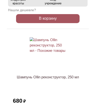
красоты
учреждение
Нашли дешевле?
В корзину
Шампунь Ollin реконструктор, 250 мл
680
₽