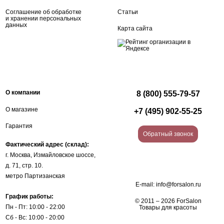
Соглашение об обработке
Статьи
и хранении персональных
данных
Карта сайта
О компании
8 (800) 555-79-57
О магазине
+7 (495) 902-55-25
Гарантия
Обратный звонок
Фактический адрес (склад):
г. Москва, Измайловское шоссе,
д. 71, стр. 10.
метро Партизанская
E-mail:
info@forsalon.ru
График работы:
© 2011 – 2026 ForSalon
Пн - Пт: 10:00 - 22:00
Товары для красоты
Сб - Вс: 10:00 - 20:00