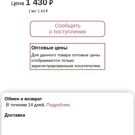
1 430
₽
Цена
1 мл:
1.43 ₽
Сообщить
о поступлении
Оптовые цены
Для данного товара оптовые цены
отображаются только
зарегистрированным посетителям.
Обмен и возврат
В течении 14 дней.
Подробнее.
Доставка