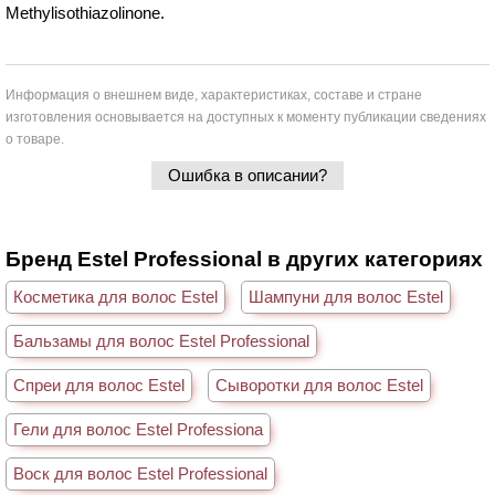
Methylisothiazolinone.
Информация о внешнем виде, характеристиках, составе и стране
изготовления основывается на доступных к моменту публикации сведениях
о товаре.
Ошибка в описании?
Бренд Estel Professional в других категориях
Косметика для волос Estel
Шампуни для волос Estel
Бальзамы для волос Estel Professional
Спреи для волос Estel
Сыворотки для волос Estel
Гели для волос Estel Professiona
Воск для волос Estel Professional