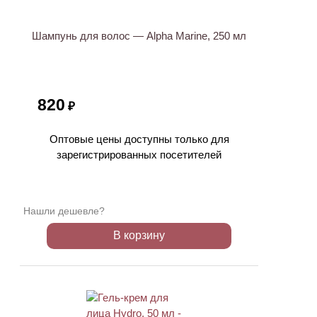
Шампунь для волос — Alpha Marine, 250 мл
820
₽
Оптовые цены доступны только для
зарегистрированных посетителей
Нашли дешевле?
В корзину