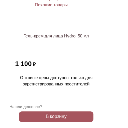
Гель-крем для лица Hydro, 50 мл
1 100
₽
Оптовые цены доступны только для
зарегистрированных посетителей
Нашли дешевле?
В корзину