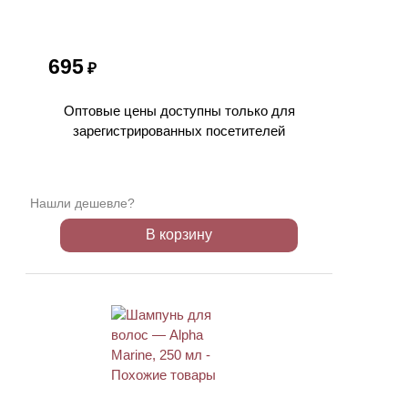
695
₽
Оптовые цены доступны только для
зарегистрированных посетителей
Нашли дешевле?
В корзину