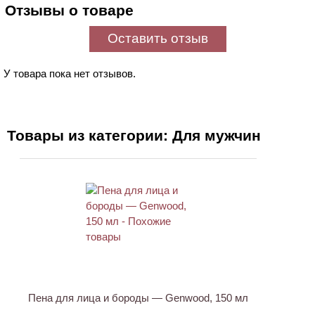
Отзывы о товаре
Оставить отзыв
У товара пока нет отзывов.
Товары из категории: Для мужчин
Пена для лица и бороды — Genwood, 150 мл