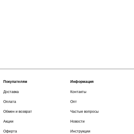
Покупателям
Информация
Доставка
Контакты
Оплата
Опт
Обмен и возврат
Частые вопросы
Акции
Новости
Оферта
Инструкции