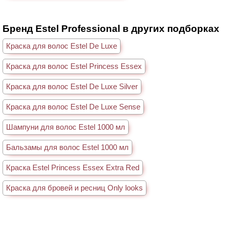
Бренд Estel Professional в других подборках
Краска для волос Estel De Luxe
Краска для волос Estel Princess Essex
Краска для волос Estel De Luxe Silver
Краска для волос Estel De Luxe Sense
Шампуни для волос Estel 1000 мл
Бальзамы для волос Estel 1000 мл
Краска Estel Princess Essex Extra Red
Краска для бровей и ресниц Only looks