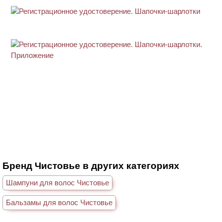
Бренд Чистовье в других категориях
Шампуни для волос Чистовье
Бальзамы для волос Чистовье