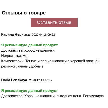
Отзывы о товаре
Оставить отзыв
Карина Черника
2021.04.18 09:22
Я рекомендую данный продукт
Достоинства: Хорошие шапочки
Недостатки: Нет
Комментарий: Тонкие и легкие шапочки с хорошей плотной
резинкой, очень удобные
Daria Lenskaya
2020.12.19 10:57
Я рекомендую данный продукт
Достоинства: Хорошие шапочки, выгодная цена. Рекомендую