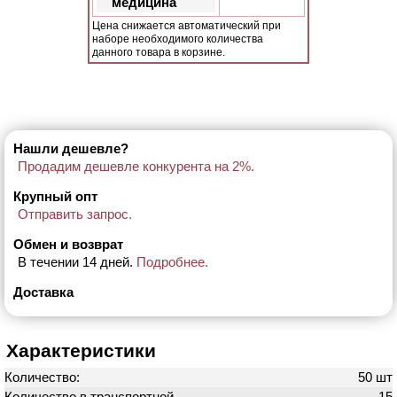
медицина
Цена снижается автоматический при
наборе необходимого количества
данного товара в корзине.
Нашли дешевле?
Продадим дешевле конкурента на 2%.
Крупный опт
Отправить запрос.
Обмен и возврат
В течении 14 дней.
Подробнее.
Доставка
Характеристики
Количество:
50 шт
Количество в транспортной
15