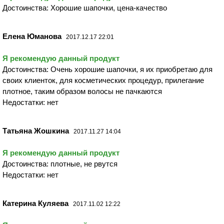
Достоинства: Хорошие шапочки, цена-качество
Елена Юманова
2017.12.17 22:01
Я рекомендую данный продукт
Достоинства: Очень хорошие шапочки, я их приобретаю для
своих клиенток, для косметических процедур, прилегание
плотное, таким образом волосы не пачкаются
Недостатки: нет
Татьяна Жошкина
2017.11.27 14:04
Я рекомендую данный продукт
Достоинства: плотные, не рвутся
Недостатки: нет
Катерина Куляева
2017.11.02 12:22