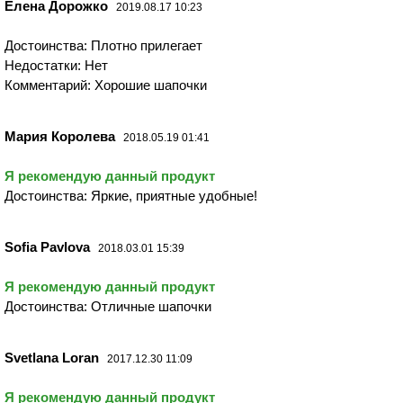
Елена Дорожко
2019.08.17 10:23
Достоинства: Плотно прилегает
Недостатки: Нет
Комментарий: Хорошие шапочки
Мария Королева
2018.05.19 01:41
Я рекомендую данный продукт
Достоинства: Яркие, приятные удобные!
Sofia Pavlova
2018.03.01 15:39
Я рекомендую данный продукт
Достоинства: Отличные шапочки
Svetlana Loran
2017.12.30 11:09
Я рекомендую данный продукт