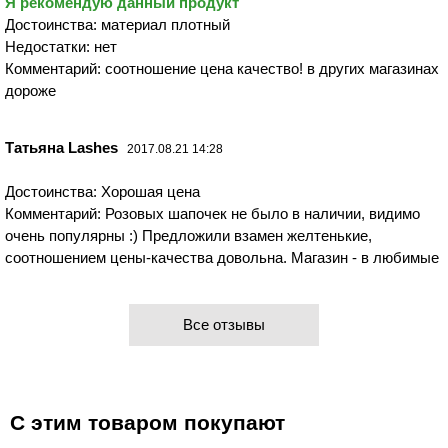
Я рекомендую данный продукт
Достоинства: материал плотный
Недостатки: нет
Комментарий: соотношение цена качество! в других магазинах
дороже
Татьяна Lashes
2017.08.21 14:28
Достоинства: Хорошая цена
Комментарий: Розовых шапочек не было в наличии, видимо
очень популярны :) Предложили взамен желтенькие,
соотношением цены-качества довольна. Магазин - в любимые
Все отзывы
С этим товаром покупают