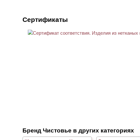
Сертификаты
Бренд Чистовье в других категориях