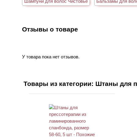
Шампуни для волос Чистовье
Бальзамы для вол
Отзывы о товаре
У товара пока нет отзывов.
Товары из категории: Штаны для 