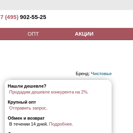
7 (495)
902-55-25
ОПТ
АКЦИИ
Бренд:
Чистовье
Нашли дешевле?
Продадим дешевле конкурента на 2%.
Крупный опт
Отправить запрос.
Обмен и возврат
В течении 14 дней.
Подробнее.