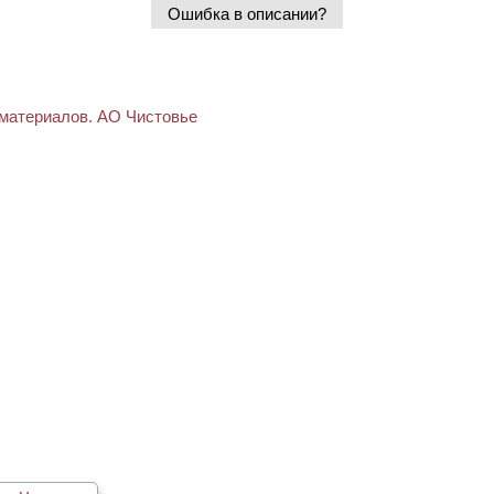
Ошибка в описании?