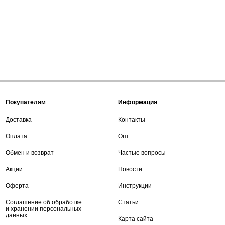
Покупателям
Информация
Доставка
Контакты
Оплата
Опт
Обмен и возврат
Частые вопросы
Акции
Новости
Оферта
Инструкции
Соглашение об обработке
Статьи
и хранении персональных
данных
Карта сайта