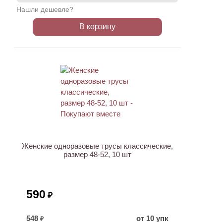
Нашли дешевле?
В корзину
НОВИНКА
Женские одноразовые трусы классические,
размер 48-52, 10 шт
590
₽
548
от 10 упк
₽