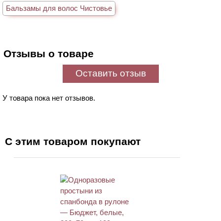
Бальзамы для волос Чистовье
Отзывы о товаре
Оставить отзыв
У товара пока нет отзывов.
С этим товаром покупают