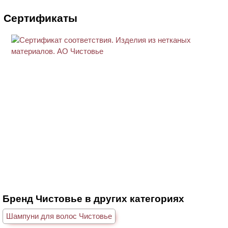
Сертификаты
Бренд Чистовье в других категориях
Шампуни для волос Чистовье