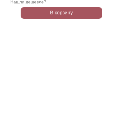
Нашли дешевле?
В корзину