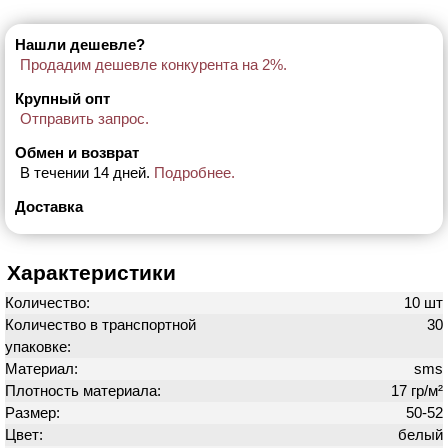
Нашли дешевле?
Продадим дешевле конкурента на 2%.
Крупный опт
Отправить запрос.
Обмен и возврат
В течении 14 дней.
Подробнее.
Доставка
Характеристики
Количество:
10 шт
Количество в транспортной
30
упаковке:
Материал:
sms
Плотность материала:
17 гр/м²
Размер:
50-52
Цвет:
белый