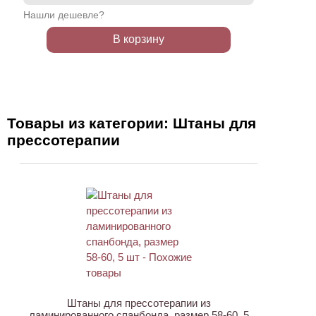
Нашли дешевле?
В корзину
Товары из категории: Штаны для
прессотерапии
НОВИНКА
Штаны для прессотерапии из
ламинированного спанбонда, размер 58-60, 5