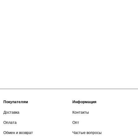
Покупателям
Информация
Доставка
Контакты
Оплата
Опт
Обмен и возврат
Частые вопросы