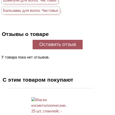
Шампуни для волос Чистовье
Бальзамы для волос Чистовье
Отзывы о товаре
Оставить отзыв
У товара пока нет отзывов.
С этим товаром покупают