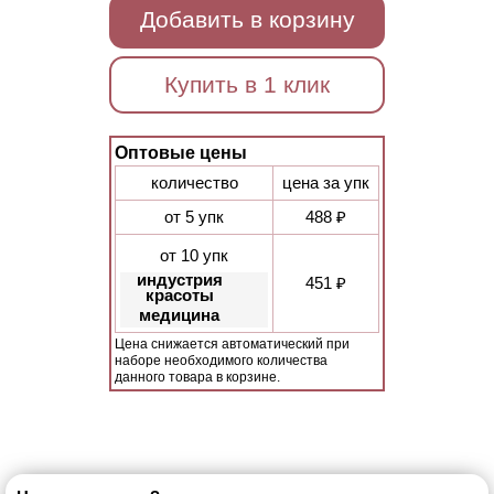
Добавить в корзину
Купить в 1 клик
Оптовые цены
количество
цена за упк
от 5 упк
488 ₽
от 10 упк
индустрия
451 ₽
красоты
медицина
Цена снижается автоматический при
наборе необходимого количества
данного товара в корзине.