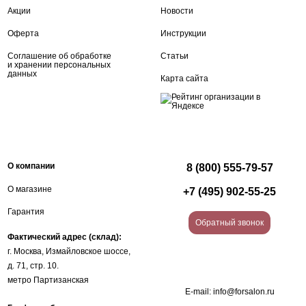
Акции
Новости
Оферта
Инструкции
Соглашение об обработке
Статьи
и хранении персональных
данных
Карта сайта
О компании
8 (800) 555-79-57
О магазине
+7 (495) 902-55-25
Гарантия
Обратный звонок
Фактический адрес (склад):
г. Москва, Измайловское шоссе,
д. 71, стр. 10.
метро Партизанская
E-mail:
info@forsalon.ru