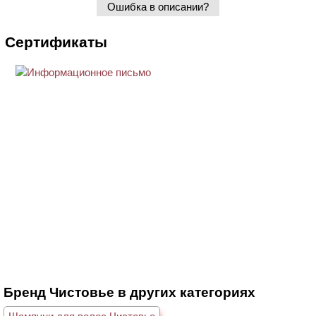
Ошибка в описании?
Сертификаты
Бренд Чистовье в других категориях