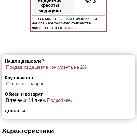
индустрия
361 ₽
красоты
медицина
Цена снижается автоматический при
наборе необходимого количества
данного товара в корзине.
Нашли дешевле?
Продадим дешевле конкурента на 2%.
Крупный опт
Отправить запрос.
Обмен и возврат
В течении 14 дней.
Подробнее.
Доставка
Характеристики