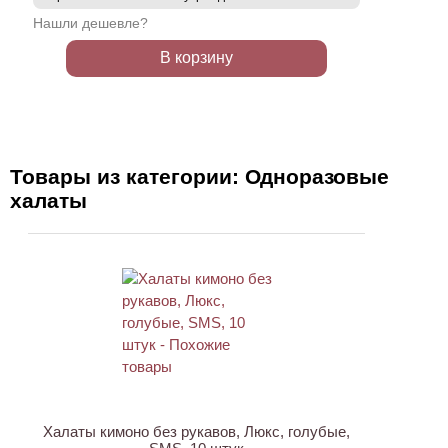
Нашли дешевле?
В корзину
Товары из категории: Одноразовые
халаты
Халаты кимоно без рукавов, Люкс, голубые,