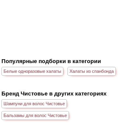
Популярные подборки в категории
Белые одноразовые халаты
Халаты из спанбонда
Бренд Чистовье в других категориях
Шампуни для волос Чистовье
Бальзамы для волос Чистовье