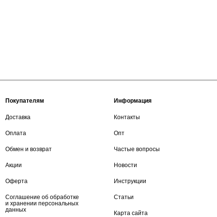
Покупателям
Информация
Доставка
Контакты
Оплата
Опт
Обмен и возврат
Частые вопросы
Акции
Новости
Оферта
Инструкции
Соглашение об обработке
Статьи
и хранении персональных
данных
Карта сайта