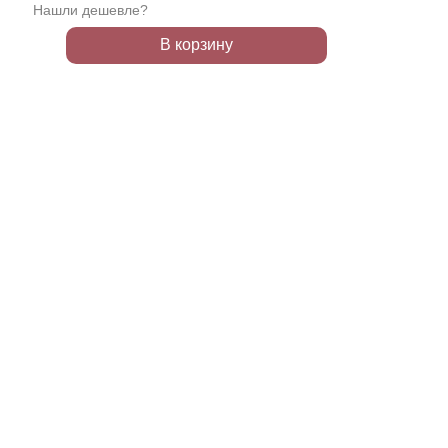
Нашли дешевле?
В корзину