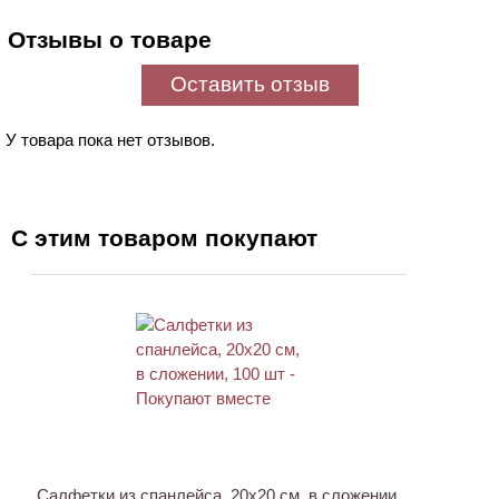
Отзывы о товаре
Оставить отзыв
У товара пока нет отзывов.
С этим товаром покупают
ХИТ
Салфетки из спанлейса, 20х20 см, в сложении,