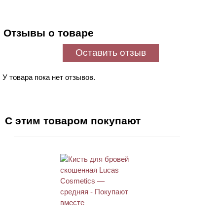
Отзывы о товаре
Оставить отзыв
У товара пока нет отзывов.
С этим товаром покупают
ХИТ