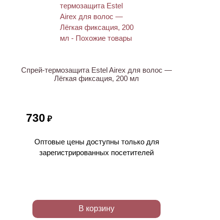
ХИТ
Спрей-термозащита Estel Airex для волос —
Лёгкая фиксация, 200 мл
730
₽
Оптовые цены доступны только для
зарегистрированных посетителей
В корзину