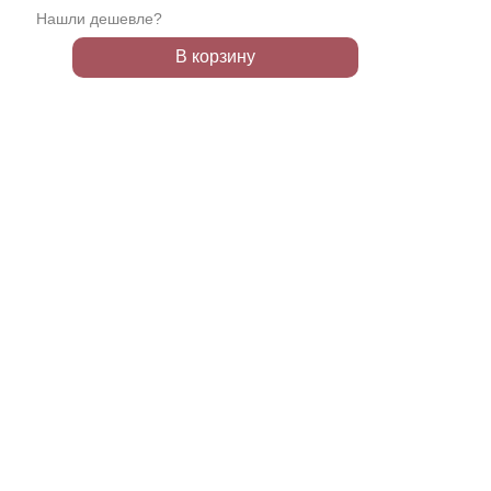
Нашли дешевле?
В корзину