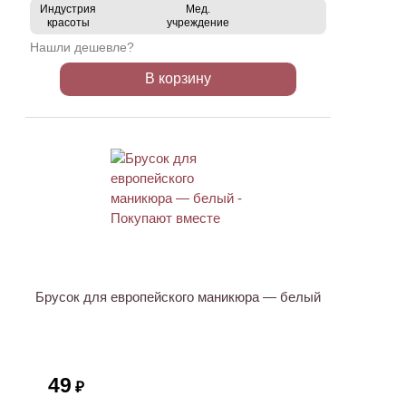
Индустрия
Мед.
красоты
учреждение
Нашли дешевле?
В корзину
ХИТ
Брусок для европейского маникюра — белый
49
₽