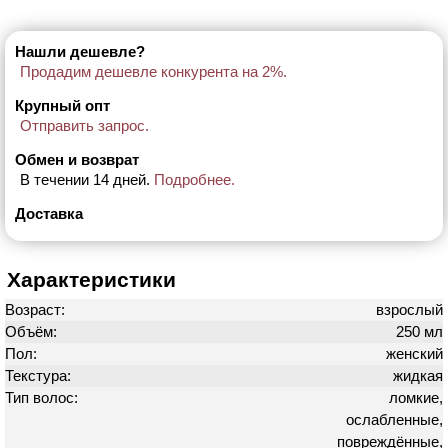
Нашли дешевле?
Продадим дешевле конкурента на 2%.
Крупный опт
Отправить запрос.
Обмен и возврат
В течении 14 дней.
Подробнее.
Доставка
Характеристики
Возраст:
взрослый
Объём:
250 мл
Пол:
женский
Текстура:
жидкая
Тип волос:
ломкие,
ослабленные,
повреждённые,