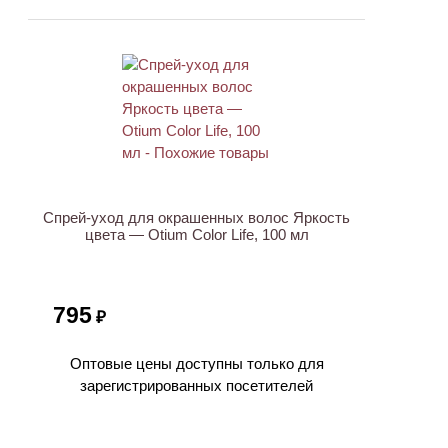
Спрей-уход для окрашенных волос Яркость
цвета — Otium Color Life, 100 мл
795
₽
Оптовые цены доступны только для
зарегистрированных посетителей