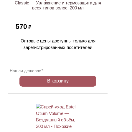
Classic — Увлажнение и термозащита для
всех типов волос, 200 мл
570
₽
Оптовые цены доступны только для
зарегистрированных посетителей
Нашли дешевле?
В корзину
ХИТ