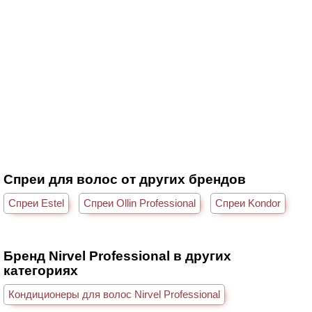
Спреи для волос от других брендов
Спреи Estel
Спреи Ollin Professional
Спреи Kondor
Бренд Nirvel Professional в других
категориях
Кондиционеры для волос Nirvel Professional