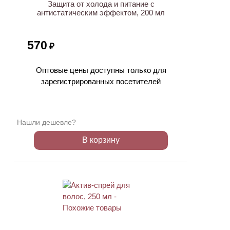
Защита от холода и питание с
антистатическим эффектом, 200 мл
570
₽
Оптовые цены доступны только для
зарегистрированных посетителей
Нашли дешевле?
В корзину
ХИТ