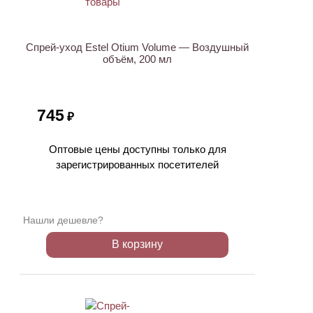
Спрей-уход Estel Otium Volume — Воздушный
объём, 200 мл
745
₽
Оптовые цены доступны только для
зарегистрированных посетителей
Нашли дешевле?
В корзину