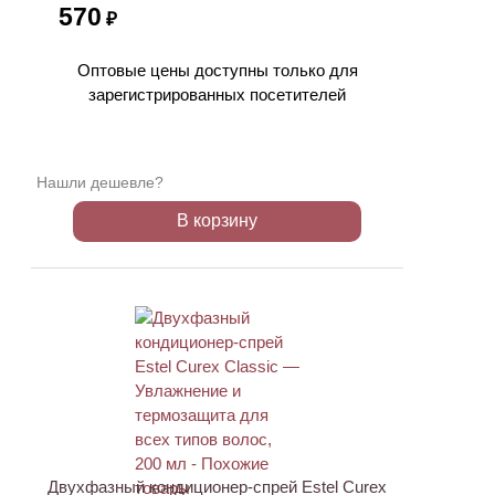
570
₽
Оптовые цены доступны только для
зарегистрированных посетителей
Нашли дешевле?
В корзину
ХИТ
Двухфазный кондиционер-спрей Estel Curex