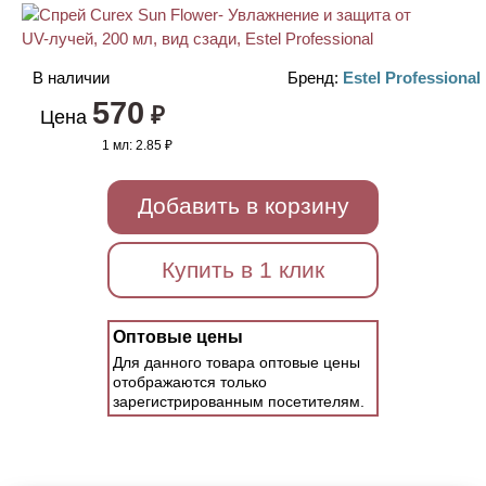
В наличии
Бренд:
Estel Professional
570
₽
Цена
1 мл:
2.85 ₽
Добавить в корзину
Купить в 1 клик
Оптовые цены
Для данного товара оптовые цены
отображаются только
зарегистрированным посетителям.