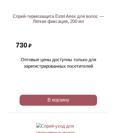
Спрей-термозащита Estel Airex для волос —
Лёгкая фиксация, 200 мл
730
₽
Оптовые цены доступны только для
зарегистрированных посетителей
В корзину