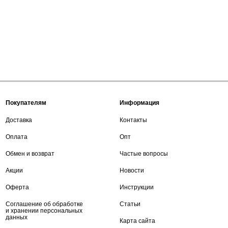
Покупателям
Информация
Доставка
Контакты
Оплата
Опт
Обмен и возврат
Частые вопросы
Акции
Новости
Оферта
Инструкции
Соглашение об обработке
Статьи
и хранении персональных
данных
Карта сайта