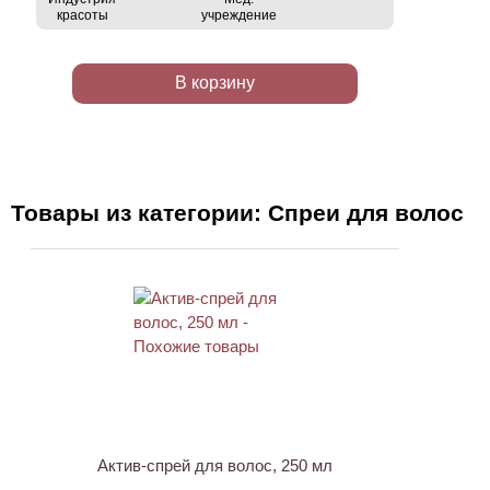
красоты
учреждение
В корзину
Товары из категории: Спреи для волос
ХИТ
Актив-спрей для волос, 250 мл