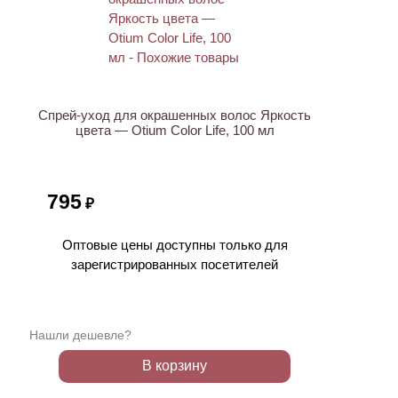
Спрей-уход для окрашенных волос Яркость
цвета — Otium Color Life, 100 мл
795
₽
Оптовые цены доступны только для
зарегистрированных посетителей
Нашли дешевле?
В корзину