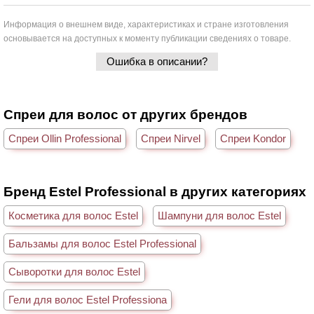
Информация о внешнем виде, характеристиках и стране изготовления
основывается на доступных к моменту публикации сведениях о товаре.
Ошибка в описании?
Спреи для волос от других брендов
Спреи Ollin Professional
Спреи Nirvel
Спреи Kondor
Бренд Estel Professional в других категориях
Косметика для волос Estel
Шампуни для волос Estel
Бальзамы для волос Estel Professional
Сыворотки для волос Estel
Гели для волос Estel Professiona