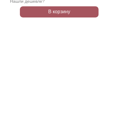
Нашли дешевле?
В корзину