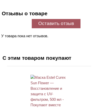
Отзывы о товаре
Оставить отзыв
У товара пока нет отзывов.
С этим товаром покупают
ХИТ