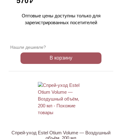
570
₽
Оптовые цены доступны только для
зарегистрированных посетителей
Нашли дешевле?
В корзину
ХИТ
Спрей-уход Estel Otium Volume — Воздушный
объём, 200 мл