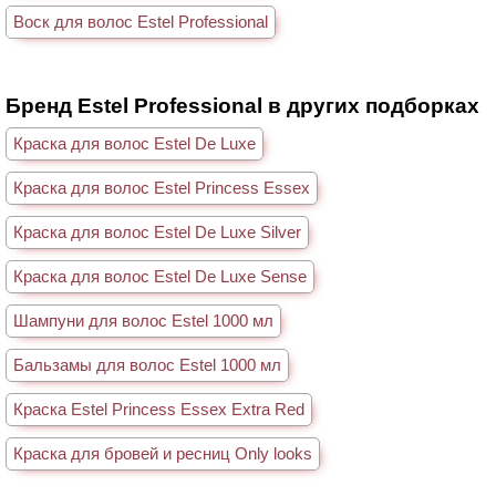
Воск для волос Estel Professional
Бренд Estel Professional в других подборках
Краска для волос Estel De Luxe
Краска для волос Estel Princess Essex
Краска для волос Estel De Luxe Silver
Краска для волос Estel De Luxe Sense
Шампуни для волос Estel 1000 мл
Бальзамы для волос Estel 1000 мл
Краска Estel Princess Essex Extra Red
Краска для бровей и ресниц Only looks