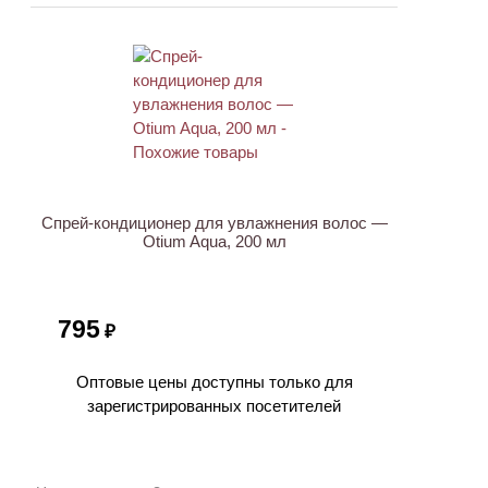
ХИТ
Спрей-кондиционер для увлажнения волос —
Otium Aqua, 200 мл
795
₽
Оптовые цены доступны только для
зарегистрированных посетителей