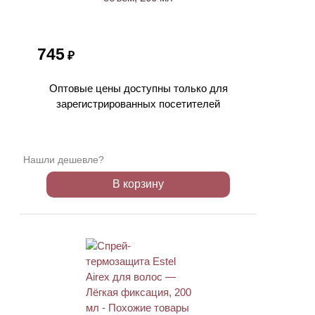
745
₽
Оптовые цены доступны только для
зарегистрированных посетителей
Нашли дешевле?
В корзину
ХИТ