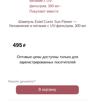
Шампунь Estel Curex Sun Flower —
Увлажнение и питание с UV-фильтром, 300 мл
495
₽
Оптовые цены доступны только для
зарегистрированных посетителей
Нашли дешевле?
В корзину