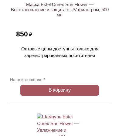
Маска Estel Curex Sun Flower —
Восстановление и защита с UV-фильтром, 500
мл
850
₽
Оптовые цены доступны только для
зарегистрированных посетителей
Нашли дешевле?
В корзину