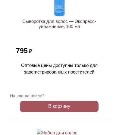
Сыворотка для волос — Экспресс-
увлажнение, 100 мл
795
₽
Оптовые цены доступны только для
зарегистрированных посетителей
Нашли дешевле?
В корзину