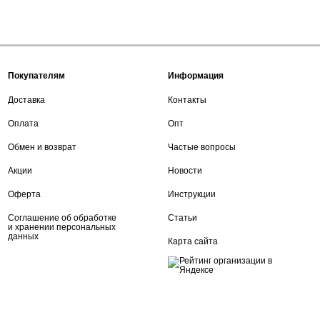
Покупателям
Информация
Доставка
Контакты
Оплата
Опт
Обмен и возврат
Частые вопросы
Акции
Новости
Оферта
Инструкции
Соглашение об обработке
Статьи
и хранении персональных
данных
Карта сайта