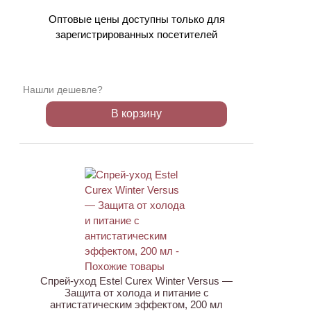
Оптовые цены доступны только для
зарегистрированных посетителей
Нашли дешевле?
В корзину
ХИТ
Спрей-уход Estel Curex Winter Versus —
Защита от холода и питание с
антистатическим эффектом, 200 мл