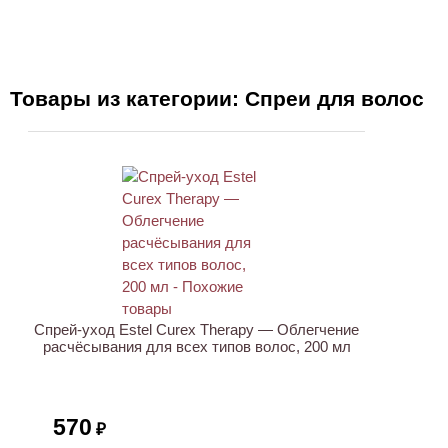
Товары из категории: Спреи для волос
ХИТ
Спрей-уход Estel Curex Therapy — Облегчение
расчёсывания для всех типов волос, 200 мл
570
₽