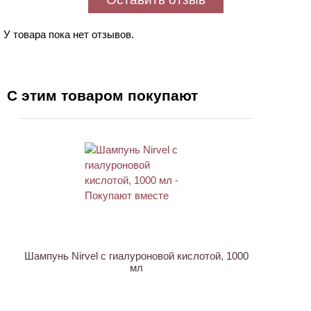
У товара пока нет отзывов.
С этим товаром покупают
Шампунь Nirvel с гиалуроновой кислотой, 1000
мл