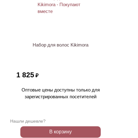
Набор для волос Kikimora
1 825
₽
Оптовые цены доступны только для
зарегистрированных посетителей
Нашли дешевле?
В корзину