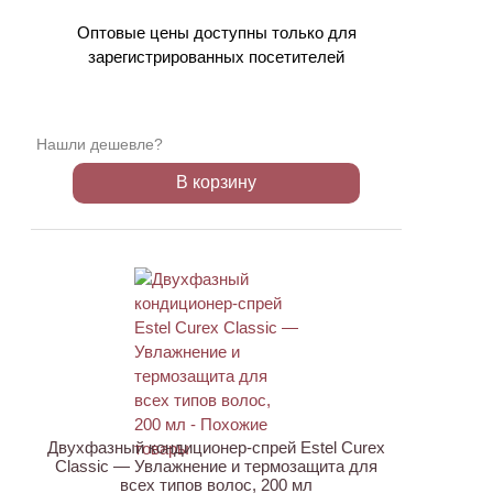
Оптовые цены доступны только для
зарегистрированных посетителей
Нашли дешевле?
В корзину
ХИТ
Двухфазный кондиционер-спрей Estel Curex
Classic — Увлажнение и термозащита для
всех типов волос, 200 мл