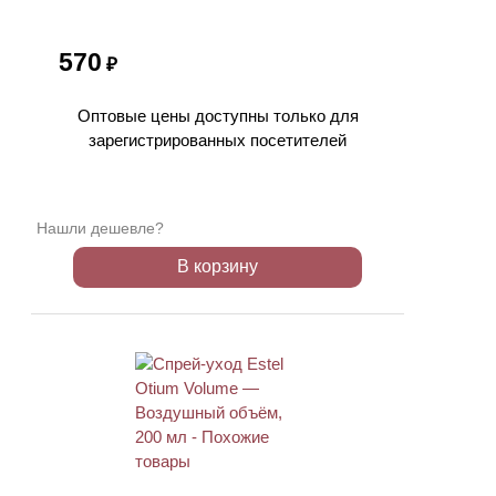
570
₽
Оптовые цены доступны только для
зарегистрированных посетителей
Нашли дешевле?
В корзину
ХИТ