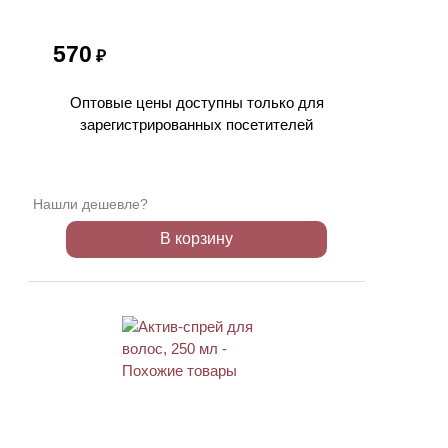
570
₽
Оптовые цены доступны только для
зарегистрированных посетителей
Нашли дешевле?
В корзину
ХИТ