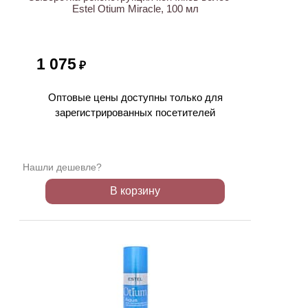
Estel Otium Miracle, 100 мл
1 075
₽
Оптовые цены доступны только для
зарегистрированных посетителей
Нашли дешевле?
В корзину
ХИТ