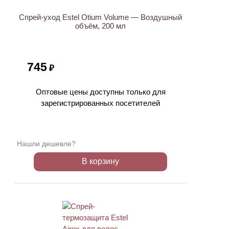
Спрей-уход Estel Otium Volume — Воздушный
объём, 200 мл
745
₽
Оптовые цены доступны только для
зарегистрированных посетителей
Нашли дешевле?
В корзину