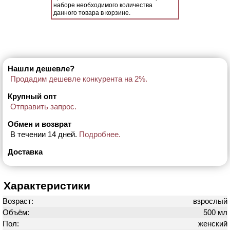
наборе необходимого количества
данного товара в корзине.
Нашли дешевле?
Продадим дешевле конкурента на 2%.
Крупный опт
Отправить запрос.
Обмен и возврат
В течении 14 дней.
Подробнее.
Доставка
Характеристики
Возраст:
взрослый
Объём:
500 мл
Пол:
женский